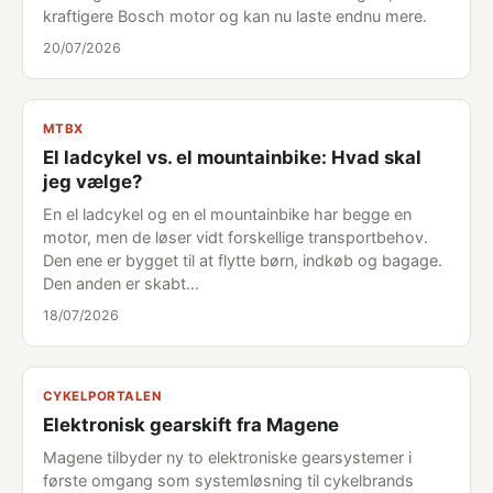
kraftigere Bosch motor og kan nu laste endnu mere.
20/07/2026
MTBX
El ladcykel vs. el mountainbike: Hvad skal
jeg vælge?
En el ladcykel og en el mountainbike har begge en
motor, men de løser vidt forskellige transportbehov.
Den ene er bygget til at flytte børn, indkøb og bagage.
Den anden er skabt…
18/07/2026
CYKELPORTALEN
Elektronisk gearskift fra Magene
Magene tilbyder ny to elektroniske gearsystemer i
første omgang som systemløsning til cykelbrands