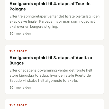
Axelgaards optakt til 4. etape af Tour de
Pologne
Efter tre sprinteretaper venter det første bjergslag i den
eksplosive finale i Karpacz, hvor man som noget nyt
skal over en længere stigning.
20 timer siden
TV2 SPORT
Axelgaards optakt til 3. etape af Vuelta a
Burgos
Efter onsdagens opvarmning venter det første helt
store bjergslag torsdag, hvor den stejle Puerto de
Escudo vil skabe helt afgørende forskelle.
20 timer siden
TV2 SPORT