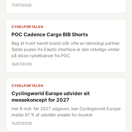
17/07/2026
CYKELPORTALEN
POC Cadence Cargo BIB Shorts
Bag et hvert kendt brand står ofte en teknologi partner.
Sidde puden fra Elastic Interface er den virkelige vinder
på disse cykelbukser fra POC
16/07/2026
CYKELPORTALEN
Cyclingworld Europe udvider sit
messekoncept for 2027
Her 8 mdr. før 2027 udgaven, kan Cyclingworld Europe
melde 97 % af udstiller arealet for booket
15/07/2026