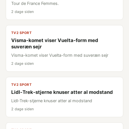
Tour de France Femmes.
2 dage siden
TV2 SPORT
Visma-komet viser Vuelta-form med
suveræn sejr
Visma-komet viser Vuelta-form med suveræn sejr
2 dage siden
TV2 SPORT
Lidl-Trek-stjerne knuser atter al modstand
Lidl-Trek-stjerne knuser atter al modstand
2 dage siden