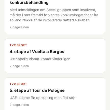
konkursbehandling
Med udmeldingen om Accell gruppen som insolvent,
må der i nær fremtid forventes konkursbegæringer fra
en lang række af de involverede datterselskaber.
2 dage siden
TV2 SPORT
4. etape af Vuelta a Burgos
Ustoppelig Visma-komet vinder igen
2 dage siden
TV2 SPORT
5. etape af Tour de Pologne
UAE-stjerne får oprejsning med flot sejr
2 dage siden