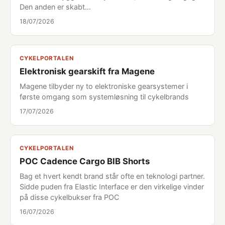
Den anden er skabt…
18/07/2026
CYKELPORTALEN
Elektronisk gearskift fra Magene
Magene tilbyder ny to elektroniske gearsystemer i
første omgang som systemløsning til cykelbrands
17/07/2026
CYKELPORTALEN
POC Cadence Cargo BIB Shorts
Bag et hvert kendt brand står ofte en teknologi partner.
Sidde puden fra Elastic Interface er den virkelige vinder
på disse cykelbukser fra POC
16/07/2026