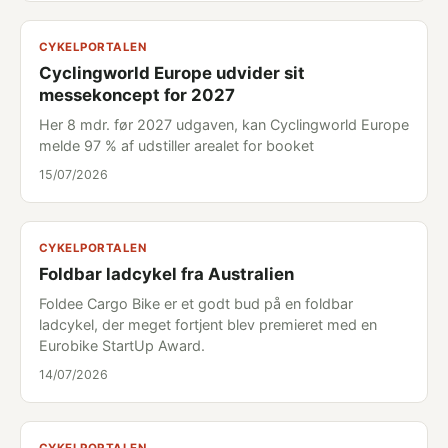
CYKELPORTALEN
Cyclingworld Europe udvider sit
messekoncept for 2027
Her 8 mdr. før 2027 udgaven, kan Cyclingworld Europe
melde 97 % af udstiller arealet for booket
15/07/2026
CYKELPORTALEN
Foldbar ladcykel fra Australien
Foldee Cargo Bike er et godt bud på en foldbar
ladcykel, der meget fortjent blev premieret med en
Eurobike StartUp Award.
14/07/2026