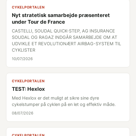
CYKELPORTALEN
Nyt stratetisk samarbejde præsenteret
under Tour de France
CASTELLI, SOUDAL QUICK-STEP, AG INSURANCE
SOUDAL OG RAGAZ INDGÅR SAMARBEJDE OM AT
UDVIKLE ET REVOLUTIONÆRT AIRBAG-SYSTEM TIL
CYKLISTER
10/07/2026
CYKELPORTALEN
TEST: Hexlox
Med Hexlox er det muligt at sikre sine dyre
cykelstumper på cyklen på en let og effektiv måde.
08/07/2026
CYKELPORTALEN