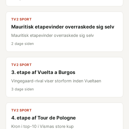
TV2 SPORT
Mauritisk etapevinder overraskede sig selv
Mauritisk etapevinder overraskede sig selv
2 dage siden
TV2 SPORT
3. etape af Vuelta a Burgos
Vingegaard-rival viser storform inden Vueltaen
3 dage siden
TV2 SPORT
4. etape af Tour de Pologne
Kron i top-10 i Vismas store kup