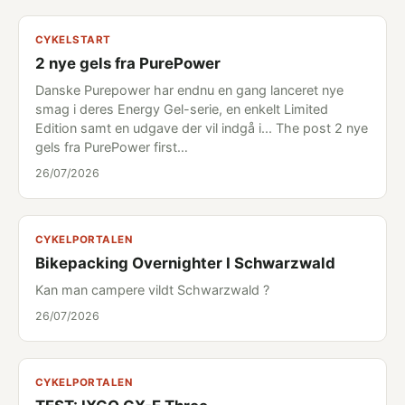
CYKELSTART
2 nye gels fra PurePower
Danske Purepower har endnu en gang lanceret nye
smag i deres Energy Gel-serie, en enkelt Limited
Edition samt en udgave der vil indgå i... The post 2 nye
gels fra PurePower first…
26/07/2026
CYKELPORTALEN
Bikepacking Overnighter I Schwarzwald
Kan man campere vildt Schwarzwald ?
26/07/2026
CYKELPORTALEN