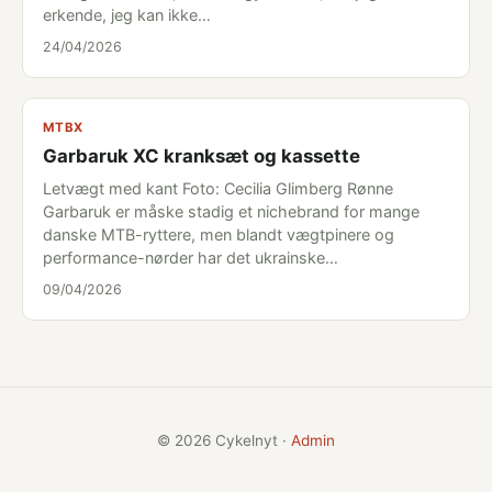
erkende, jeg kan ikke…
24/04/2026
MTBX
Garbaruk XC kranksæt og kassette
Letvægt med kant Foto: Cecilia Glimberg Rønne
Garbaruk er måske stadig et nichebrand for mange
danske MTB-ryttere, men blandt vægtpinere og
performance-nørder har det ukrainske…
09/04/2026
© 2026 Cykelnyt ·
Admin