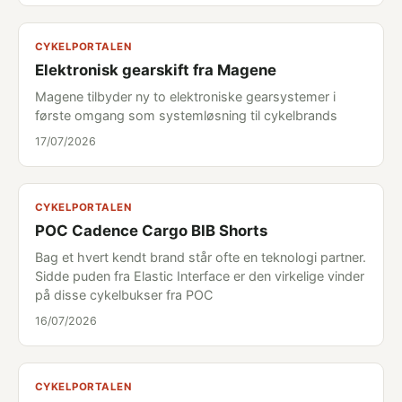
CYKELPORTALEN
Elektronisk gearskift fra Magene
Magene tilbyder ny to elektroniske gearsystemer i
første omgang som systemløsning til cykelbrands
17/07/2026
CYKELPORTALEN
POC Cadence Cargo BIB Shorts
Bag et hvert kendt brand står ofte en teknologi partner.
Sidde puden fra Elastic Interface er den virkelige vinder
på disse cykelbukser fra POC
16/07/2026
CYKELPORTALEN