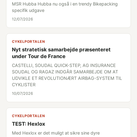
MSR Hubba Hubba nu også i en trendy Bikepacking
specifik udgave
12/07/2026
CYKELPORTALEN
Nyt stratetisk samarbejde præsenteret
under Tour de France
CASTELLI, SOUDAL QUICK-STEP, AG INSURANCE
SOUDAL OG RAGAZ INDGÅR SAMARBEJDE OM AT
UDVIKLE ET REVOLUTIONÆRT AIRBAG-SYSTEM TIL
CYKLISTER
10/07/2026
CYKELPORTALEN
TEST: Hexlox
Med Hexlox er det muligt at sikre sine dyre