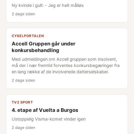
Ny kvinde i gult: - Jeg er helt målløs
2 dage siden
CYKELPORTALEN
Accell Gruppen går under
konkursbehandling
Med udmeldingen om Accell gruppen som insolvent,
må der i nær fremtid forventes konkursbegæringer fra
en lang række af de involverede datterselskaber.
2 dage siden
TV2 SPORT
4. etape af Vuelta a Burgos
Ustoppelig Visma-komet vinder igen
2 dage siden