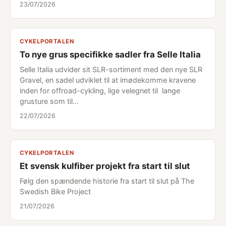
23/07/2026
CYKELPORTALEN
To nye grus specifikke sadler fra Selle Italia
Selle Italia udvider sit SLR-sortiment med den nye SLR
Gravel, en sadel udviklet til at imødekomme kravene
inden for offroad-cykling, lige velegnet til lange
grusture som til…
22/07/2026
CYKELPORTALEN
Et svensk kulfiber projekt fra start til slut
Følg den spændende historie fra start til slut på The
Swedish Bike Project
21/07/2026