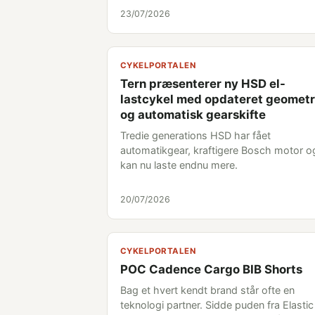
23/07/2026
CYKELPORTALEN
Tern præsenterer ny HSD el-
lastcykel med opdateret geometr
og automatisk gearskifte
Tredie generations HSD har fået
automatikgear, kraftigere Bosch motor o
kan nu laste endnu mere.
20/07/2026
CYKELPORTALEN
POC Cadence Cargo BIB Shorts
Bag et hvert kendt brand står ofte en
teknologi partner. Sidde puden fra Elastic