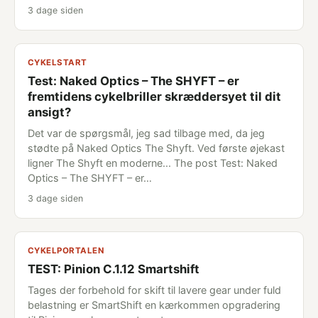
3 dage siden
CYKELSTART
Test: Naked Optics – The SHYFT – er
fremtidens cykelbriller skræddersyet til dit
ansigt?
Det var de spørgsmål, jeg sad tilbage med, da jeg
stødte på Naked Optics The Shyft. Ved første øjekast
ligner The Shyft en moderne... The post Test: Naked
Optics – The SHYFT – er…
3 dage siden
CYKELPORTALEN
TEST: Pinion C.1.12 Smartshift
Tages der forbehold for skift til lavere gear under fuld
belastning er SmartShift en kærkommen opgradering