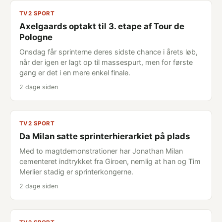
TV2 SPORT
Axelgaards optakt til 3. etape af Tour de
Pologne
Onsdag får sprinterne deres sidste chance i årets løb,
når der igen er lagt op til massespurt, men for første
gang er det i en mere enkel finale.
2 dage siden
TV2 SPORT
Da Milan satte sprinterhierarkiet på plads
Med to magtdemonstrationer har Jonathan Milan
cementeret indtrykket fra Giroen, nemlig at han og Tim
Merlier stadig er sprinterkongerne.
2 dage siden