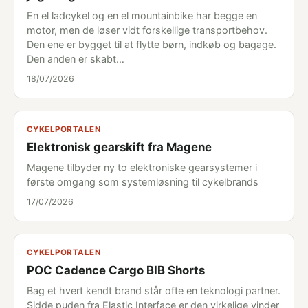
En el ladcykel og en el mountainbike har begge en
motor, men de løser vidt forskellige transportbehov.
Den ene er bygget til at flytte børn, indkøb og bagage.
Den anden er skabt…
18/07/2026
CYKELPORTALEN
Elektronisk gearskift fra Magene
Magene tilbyder ny to elektroniske gearsystemer i
første omgang som systemløsning til cykelbrands
17/07/2026
CYKELPORTALEN
POC Cadence Cargo BIB Shorts
Bag et hvert kendt brand står ofte en teknologi partner.
Sidde puden fra Elastic Interface er den virkelige vinder