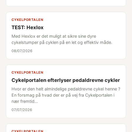
CYKELPORTALEN
TEST: Hexlox
Med Hexlox er det muligt at sikre sine dyre
cykelstumper på cyklen på en let og effektiv måde.
08/07/2026
CYKELPORTALEN
Cykelportalen efterlyser pedaldrevne cykler
Hvor er den helt almindelige pedaldrevne cykel henne ?
En forsmag på hvad der er på vej fra Cykelportalen i
nær fremtid...
07/07/2026
CYKELPORTALEN