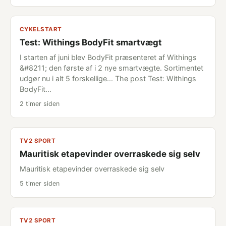
CYKELSTART
Test: Withings BodyFit smartvægt
I starten af juni blev BodyFit præsenteret af Withings
&#8211; den første af i 2 nye smartvægte. Sortimentet
udgør nu i alt 5 forskellige... The post Test: Withings
BodyFit…
2 timer siden
TV2 SPORT
Mauritisk etapevinder overraskede sig selv
Mauritisk etapevinder overraskede sig selv
5 timer siden
TV2 SPORT