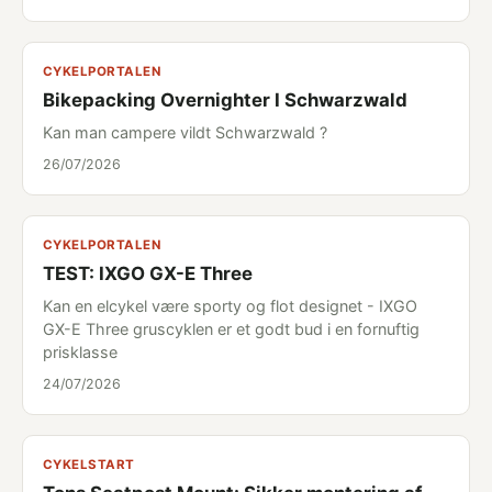
CYKELPORTALEN
Bikepacking Overnighter I Schwarzwald
Kan man campere vildt Schwarzwald ?
26/07/2026
CYKELPORTALEN
TEST: IXGO GX-E Three
Kan en elcykel være sporty og flot designet - IXGO
GX-E Three gruscyklen er et godt bud i en fornuftig
prisklasse
24/07/2026
CYKELSTART