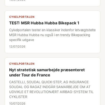
CYKELPORTALEN
TEST: MSR Hubba Hubba Bikepack 1
Cykelportalen tester en klassiker indenfor letvægtstelte
MSR Hubba Hubba nu også i en trendy Bikepacking
specifik udgave
12/07/2026
CYKELPORTALEN
Nyt stratetisk samarbejde præsenteret
under Tour de France
CASTELLI, SOUDAL QUICK-STEP, AG INSURANCE
SOUDAL OG RAGAZ INDGÅR SAMARBEJDE OM AT
UDVIKLE ET REVOLUTIONÆRT AIRBAG-SYSTEM TIL
CYKLISTER
10/07/2026