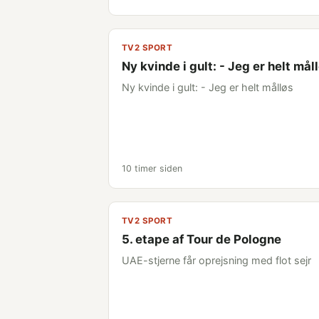
TV2 SPORT
Ny kvinde i gult: - Jeg er helt mål
Ny kvinde i gult: - Jeg er helt målløs
10 timer siden
TV2 SPORT
5. etape af Tour de Pologne
UAE-stjerne får oprejsning med flot sejr