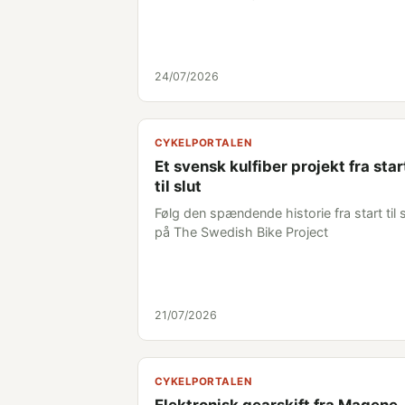
24/07/2026
CYKELPORTALEN
Et svensk kulfiber projekt fra star
til slut
Følg den spændende historie fra start til s
på The Swedish Bike Project
21/07/2026
CYKELPORTALEN