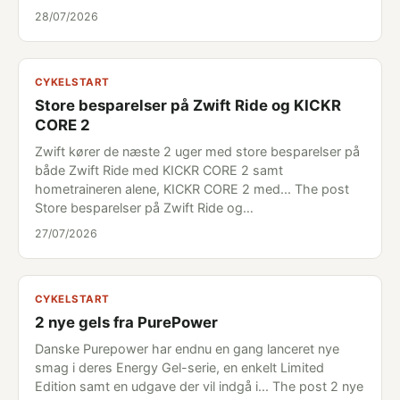
28/07/2026
CYKELSTART
Store besparelser på Zwift Ride og KICKR
CORE 2
Zwift kører de næste 2 uger med store besparelser på
både Zwift Ride med KICKR CORE 2 samt
hometraineren alene, KICKR CORE 2 med... The post
Store besparelser på Zwift Ride og…
27/07/2026
CYKELSTART
2 nye gels fra PurePower
Danske Purepower har endnu en gang lanceret nye
smag i deres Energy Gel-serie, en enkelt Limited
Edition samt en udgave der vil indgå i... The post 2 nye