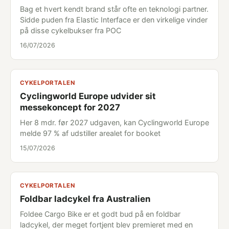
Bag et hvert kendt brand står ofte en teknologi partner.
Sidde puden fra Elastic Interface er den virkelige vinder
på disse cykelbukser fra POC
16/07/2026
CYKELPORTALEN
Cyclingworld Europe udvider sit
messekoncept for 2027
Her 8 mdr. før 2027 udgaven, kan Cyclingworld Europe
melde 97 % af udstiller arealet for booket
15/07/2026
CYKELPORTALEN
Foldbar ladcykel fra Australien
Foldee Cargo Bike er et godt bud på en foldbar
ladcykel, der meget fortjent blev premieret med en