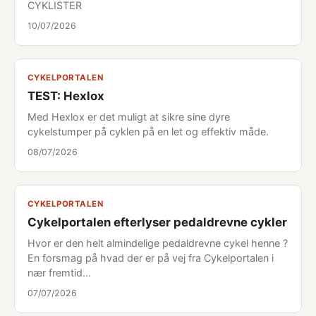
CYKLISTER
10/07/2026
CYKELPORTALEN
TEST: Hexlox
Med Hexlox er det muligt at sikre sine dyre
cykelstumper på cyklen på en let og effektiv måde.
08/07/2026
CYKELPORTALEN
Cykelportalen efterlyser pedaldrevne cykler
Hvor er den helt almindelige pedaldrevne cykel henne ?
En forsmag på hvad der er på vej fra Cykelportalen i
nær fremtid...
07/07/2026