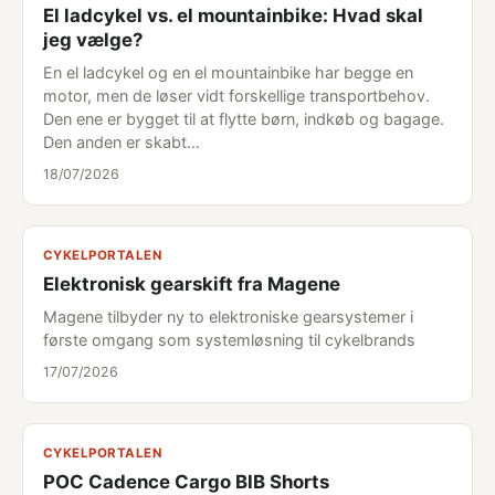
El ladcykel vs. el mountainbike: Hvad skal
jeg vælge?
En el ladcykel og en el mountainbike har begge en
motor, men de løser vidt forskellige transportbehov.
Den ene er bygget til at flytte børn, indkøb og bagage.
Den anden er skabt…
18/07/2026
CYKELPORTALEN
Elektronisk gearskift fra Magene
Magene tilbyder ny to elektroniske gearsystemer i
første omgang som systemløsning til cykelbrands
17/07/2026
CYKELPORTALEN
POC Cadence Cargo BIB Shorts