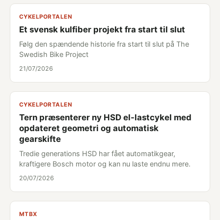
CYKELPORTALEN
Et svensk kulfiber projekt fra start til slut
Følg den spændende historie fra start til slut på The
Swedish Bike Project
21/07/2026
CYKELPORTALEN
Tern præsenterer ny HSD el-lastcykel med
opdateret geometri og automatisk
gearskifte
Tredie generations HSD har fået automatikgear,
kraftigere Bosch motor og kan nu laste endnu mere.
20/07/2026
MTBX