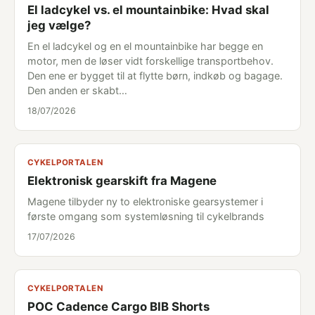
El ladcykel vs. el mountainbike: Hvad skal
jeg vælge?
En el ladcykel og en el mountainbike har begge en
motor, men de løser vidt forskellige transportbehov.
Den ene er bygget til at flytte børn, indkøb og bagage.
Den anden er skabt…
18/07/2026
CYKELPORTALEN
Elektronisk gearskift fra Magene
Magene tilbyder ny to elektroniske gearsystemer i
første omgang som systemløsning til cykelbrands
17/07/2026
CYKELPORTALEN
POC Cadence Cargo BIB Shorts