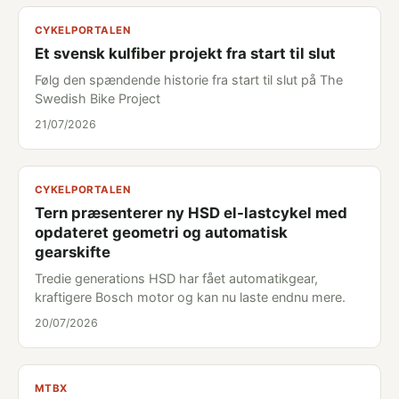
CYKELPORTALEN
Et svensk kulfiber projekt fra start til slut
Følg den spændende historie fra start til slut på The
Swedish Bike Project
21/07/2026
CYKELPORTALEN
Tern præsenterer ny HSD el-lastcykel med
opdateret geometri og automatisk
gearskifte
Tredie generations HSD har fået automatikgear,
kraftigere Bosch motor og kan nu laste endnu mere.
20/07/2026
MTBX