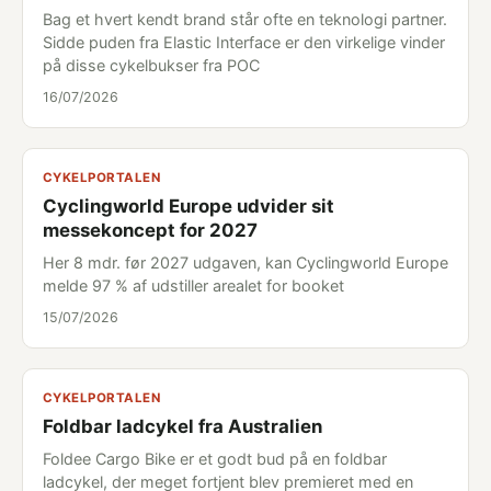
Bag et hvert kendt brand står ofte en teknologi partner.
Sidde puden fra Elastic Interface er den virkelige vinder
på disse cykelbukser fra POC
16/07/2026
CYKELPORTALEN
Cyclingworld Europe udvider sit
messekoncept for 2027
Her 8 mdr. før 2027 udgaven, kan Cyclingworld Europe
melde 97 % af udstiller arealet for booket
15/07/2026
CYKELPORTALEN
Foldbar ladcykel fra Australien
Foldee Cargo Bike er et godt bud på en foldbar
ladcykel, der meget fortjent blev premieret med en