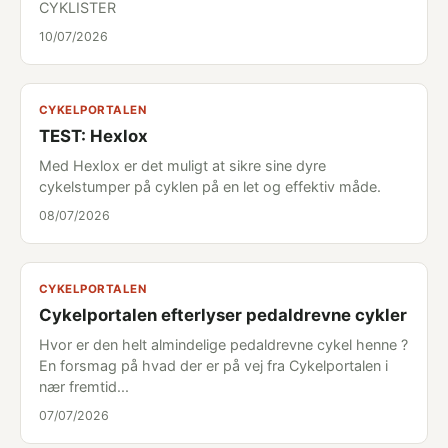
CYKLISTER
10/07/2026
CYKELPORTALEN
TEST: Hexlox
Med Hexlox er det muligt at sikre sine dyre
cykelstumper på cyklen på en let og effektiv måde.
08/07/2026
CYKELPORTALEN
Cykelportalen efterlyser pedaldrevne cykler
Hvor er den helt almindelige pedaldrevne cykel henne ?
En forsmag på hvad der er på vej fra Cykelportalen i
nær fremtid...
07/07/2026