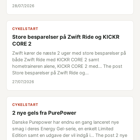
28/07/2026
CYKELSTART
Store besparelser på Zwift Ride og KICKR
CORE 2
Zwift kører de næste 2 uger med store besparelser på
både Zwift Ride med KICKR CORE 2 samt
hometraineren alene, KICKR CORE 2 med... The post
Store besparelser på Zwift Ride og…
27/07/2026
CYKELSTART
2 nye gels fra PurePower
Danske Purepower har endnu en gang lanceret nye
smag i deres Energy Gel-serie, en enkelt Limited
Edition samt en udgave der vil indgå i... The post 2 nye