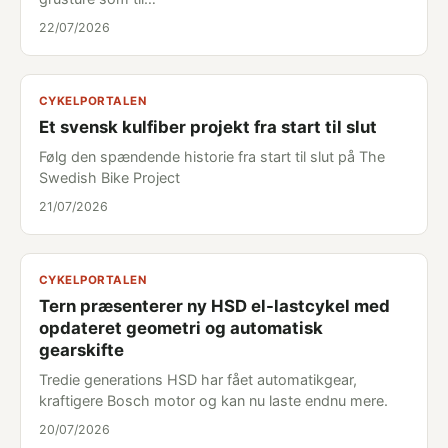
22/07/2026
CYKELPORTALEN
Et svensk kulfiber projekt fra start til slut
Følg den spændende historie fra start til slut på The
Swedish Bike Project
21/07/2026
CYKELPORTALEN
Tern præsenterer ny HSD el-lastcykel med
opdateret geometri og automatisk
gearskifte
Tredie generations HSD har fået automatikgear,
kraftigere Bosch motor og kan nu laste endnu mere.
20/07/2026