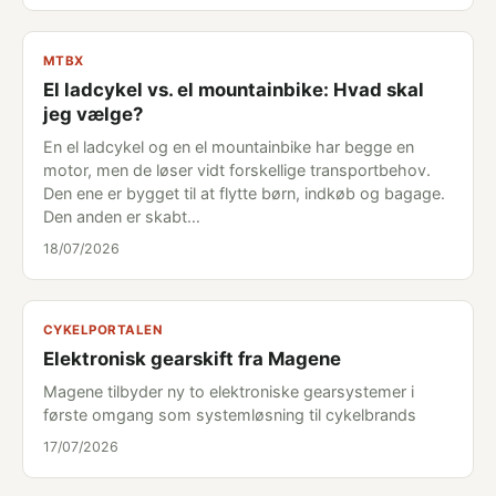
MTBX
El ladcykel vs. el mountainbike: Hvad skal
jeg vælge?
En el ladcykel og en el mountainbike har begge en
motor, men de løser vidt forskellige transportbehov.
Den ene er bygget til at flytte børn, indkøb og bagage.
Den anden er skabt…
18/07/2026
CYKELPORTALEN
Elektronisk gearskift fra Magene
Magene tilbyder ny to elektroniske gearsystemer i
første omgang som systemløsning til cykelbrands
17/07/2026