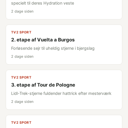
specielt til deres Hydration veste
2 dage siden
TV2 SPORT
2. etape af Vuelta a Burgos
Forløsende sejr til uheldig stjerne i bjergslag
2 dage siden
TV2 SPORT
3. etape af Tour de Pologne
Lidl-Trek-stjerne fuldender hattrick efter mesterværk
2 dage siden
TV2 SPORT