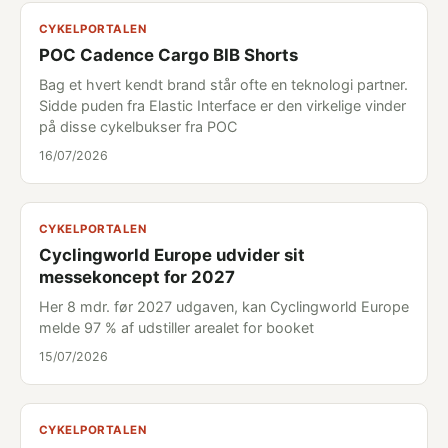
CYKELPORTALEN
POC Cadence Cargo BIB Shorts
Bag et hvert kendt brand står ofte en teknologi partner.
Sidde puden fra Elastic Interface er den virkelige vinder
på disse cykelbukser fra POC
16/07/2026
CYKELPORTALEN
Cyclingworld Europe udvider sit
messekoncept for 2027
Her 8 mdr. før 2027 udgaven, kan Cyclingworld Europe
melde 97 % af udstiller arealet for booket
15/07/2026
CYKELPORTALEN