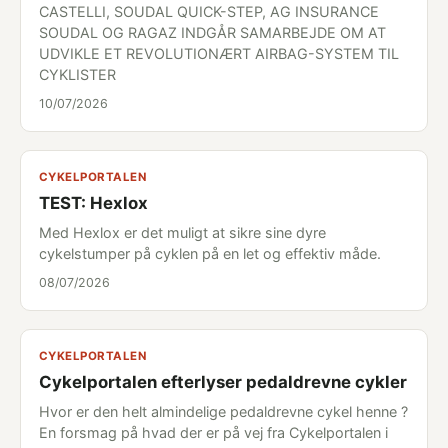
CASTELLI, SOUDAL QUICK-STEP, AG INSURANCE
SOUDAL OG RAGAZ INDGÅR SAMARBEJDE OM AT
UDVIKLE ET REVOLUTIONÆRT AIRBAG-SYSTEM TIL
CYKLISTER
10/07/2026
CYKELPORTALEN
TEST: Hexlox
Med Hexlox er det muligt at sikre sine dyre
cykelstumper på cyklen på en let og effektiv måde.
08/07/2026
CYKELPORTALEN
Cykelportalen efterlyser pedaldrevne cykler
Hvor er den helt almindelige pedaldrevne cykel henne ?
En forsmag på hvad der er på vej fra Cykelportalen i