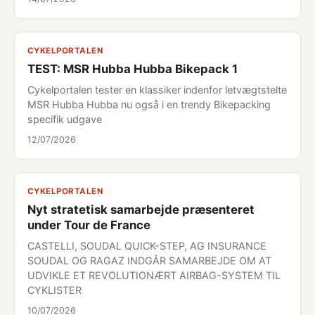
CYKELPORTALEN
TEST: MSR Hubba Hubba Bikepack 1
Cykelportalen tester en klassiker indenfor letvægtstelte
MSR Hubba Hubba nu også i en trendy Bikepacking
specifik udgave
12/07/2026
CYKELPORTALEN
Nyt stratetisk samarbejde præsenteret
under Tour de France
CASTELLI, SOUDAL QUICK-STEP, AG INSURANCE
SOUDAL OG RAGAZ INDGÅR SAMARBEJDE OM AT
UDVIKLE ET REVOLUTIONÆRT AIRBAG-SYSTEM TIL
CYKLISTER
10/07/2026