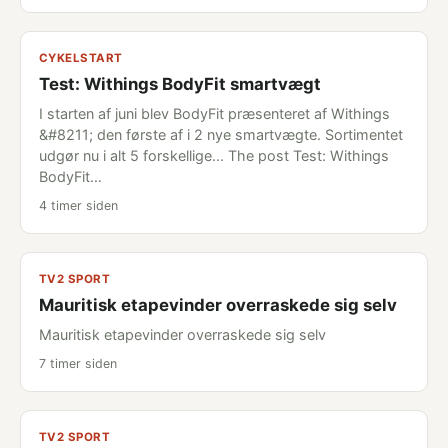
CYKELSTART
Test: Withings BodyFit smartvægt
I starten af juni blev BodyFit præsenteret af Withings
&#8211; den første af i 2 nye smartvægte. Sortimentet
udgør nu i alt 5 forskellige... The post Test: Withings
BodyFit…
4 timer siden
TV2 SPORT
Mauritisk etapevinder overraskede sig selv
Mauritisk etapevinder overraskede sig selv
7 timer siden
TV2 SPORT