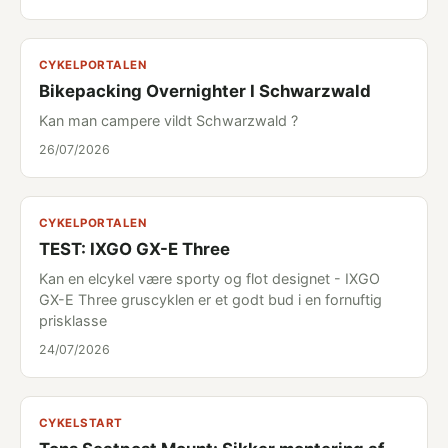
CYKELPORTALEN
Bikepacking Overnighter I Schwarzwald
Kan man campere vildt Schwarzwald ?
26/07/2026
CYKELPORTALEN
TEST: IXGO GX-E Three
Kan en elcykel være sporty og flot designet - IXGO
GX-E Three gruscyklen er et godt bud i en fornuftig
prisklasse
24/07/2026
CYKELSTART