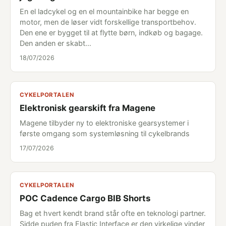
En el ladcykel og en el mountainbike har begge en
motor, men de løser vidt forskellige transportbehov.
Den ene er bygget til at flytte børn, indkøb og bagage.
Den anden er skabt…
18/07/2026
CYKELPORTALEN
Elektronisk gearskift fra Magene
Magene tilbyder ny to elektroniske gearsystemer i
første omgang som systemløsning til cykelbrands
17/07/2026
CYKELPORTALEN
POC Cadence Cargo BIB Shorts
Bag et hvert kendt brand står ofte en teknologi partner.
Sidde puden fra Elastic Interface er den virkelige vinder