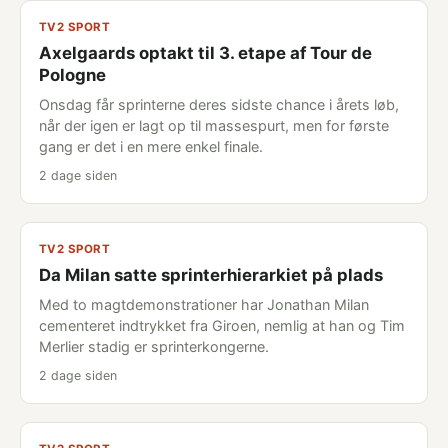
TV2 SPORT
Axelgaards optakt til 3. etape af Tour de
Pologne
Onsdag får sprinterne deres sidste chance i årets løb,
når der igen er lagt op til massespurt, men for første
gang er det i en mere enkel finale.
2 dage siden
TV2 SPORT
Da Milan satte sprinterhierarkiet på plads
Med to magtdemonstrationer har Jonathan Milan
cementeret indtrykket fra Giroen, nemlig at han og Tim
Merlier stadig er sprinterkongerne.
2 dage siden