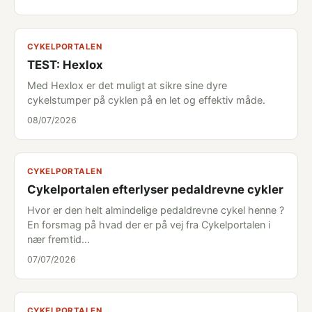
CYKELPORTALEN
TEST: Hexlox
Med Hexlox er det muligt at sikre sine dyre
cykelstumper på cyklen på en let og effektiv måde.
08/07/2026
CYKELPORTALEN
Cykelportalen efterlyser pedaldrevne cykler
Hvor er den helt almindelige pedaldrevne cykel henne ?
En forsmag på hvad der er på vej fra Cykelportalen i
nær fremtid...
07/07/2026
CYKELPORTALEN