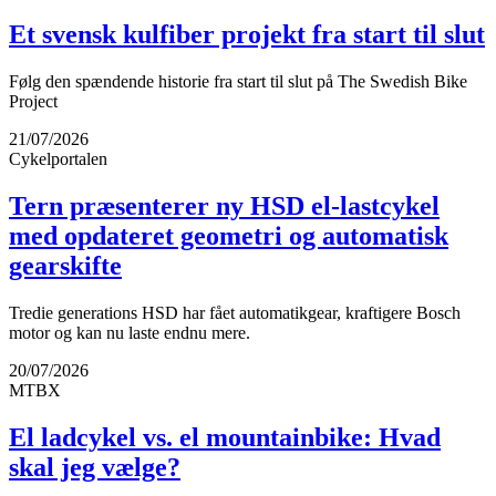
Et svensk kulfiber projekt fra start til slut
Følg den spændende historie fra start til slut på The Swedish Bike
Project
21/07/2026
Cykelportalen
Tern præsenterer ny HSD el-lastcykel
med opdateret geometri og automatisk
gearskifte
Tredie generations HSD har fået automatikgear, kraftigere Bosch
motor og kan nu laste endnu mere.
20/07/2026
MTBX
El ladcykel vs. el mountainbike: Hvad
skal jeg vælge?