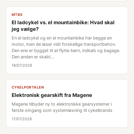
MTBX
El ladcykel vs. el mountainbike: Hvad skal
jeg vælge?
En el ladcykel og en el mountainbike har begge en
motor, men de løser vidt forskellige transportbehov.
Den ene er bygget til at flytte børn, indkøb og bagage.
Den anden er skabt…
18/07/2026
CYKELPORTALEN
Elektronisk gearskift fra Magene
Magene tilbyder ny to elektroniske gearsystemer i
første omgang som systemløsning til cykelbrands
17/07/2026