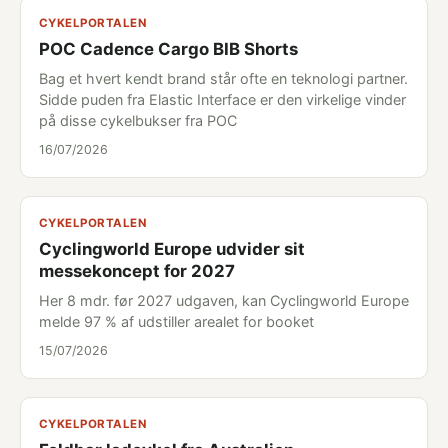
CYKELPORTALEN
POC Cadence Cargo BIB Shorts
Bag et hvert kendt brand står ofte en teknologi partner.
Sidde puden fra Elastic Interface er den virkelige vinder
på disse cykelbukser fra POC
16/07/2026
CYKELPORTALEN
Cyclingworld Europe udvider sit
messekoncept for 2027
Her 8 mdr. før 2027 udgaven, kan Cyclingworld Europe
melde 97 % af udstiller arealet for booket
15/07/2026
CYKELPORTALEN