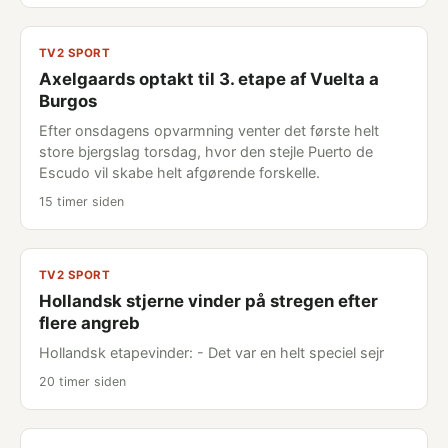
TV2 SPORT
Axelgaards optakt til 3. etape af Vuelta a
Burgos
Efter onsdagens opvarmning venter det første helt
store bjergslag torsdag, hvor den stejle Puerto de
Escudo vil skabe helt afgørende forskelle.
15 timer siden
TV2 SPORT
Hollandsk stjerne vinder på stregen efter
flere angreb
Hollandsk etapevinder: - Det var en helt speciel sejr
20 timer siden