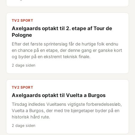
TV2 SPORT
Axelgaards optakt til 2. etape af Tour de
Pologne
Efter det første sprinterslag får de hurtige folk endnu
en chance på en etape, der denne gang er ganske kort
og byder på en ekstremt teknisk finale.
2 dage siden
TV2 SPORT
Axelgaards optakt til Vuelta a Burgos
Tirsdag indledes Vueltaens vigtigste forberedelsesløb,
Vuelta a Burgos, der med tre bjergetaper byder på en
historisk hård rute.
2 dage siden