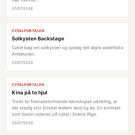
07/07/2026
CYKELPORTALEN
Solkysten Backstage
Cykel bag om solkysten og opdag det ægte autentiske
Andalucien.
03/07/2026
CYKELPORTALEN
Kina på to hjul
Trods en fremadstormende teknologisk udvikling, er
der stadig stor forskel mellem land og by. En kontrast
som bedst opleves på cykel i Solens Rige.
03/07/2026