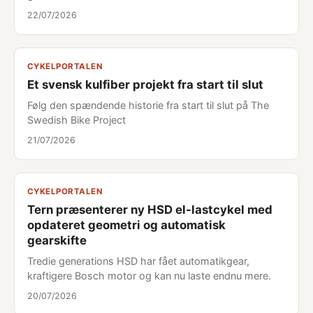
22/07/2026
CYKELPORTALEN
Et svensk kulfiber projekt fra start til slut
Følg den spændende historie fra start til slut på The
Swedish Bike Project
21/07/2026
CYKELPORTALEN
Tern præsenterer ny HSD el-lastcykel med
opdateret geometri og automatisk
gearskifte
Tredie generations HSD har fået automatikgear,
kraftigere Bosch motor og kan nu laste endnu mere.
20/07/2026