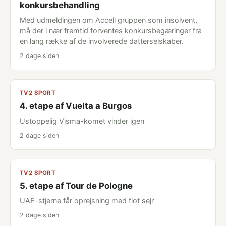
konkursbehandling
Med udmeldingen om Accell gruppen som insolvent,
må der i nær fremtid forventes konkursbegæringer fra
en lang række af de involverede datterselskaber.
2 dage siden
TV2 SPORT
4. etape af Vuelta a Burgos
Ustoppelig Visma-komet vinder igen
2 dage siden
TV2 SPORT
5. etape af Tour de Pologne
UAE-stjerne får oprejsning med flot sejr
2 dage siden