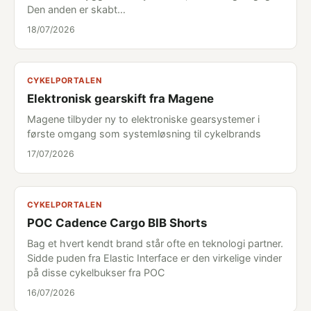
Den anden er skabt…
18/07/2026
CYKELPORTALEN
Elektronisk gearskift fra Magene
Magene tilbyder ny to elektroniske gearsystemer i
første omgang som systemløsning til cykelbrands
17/07/2026
CYKELPORTALEN
POC Cadence Cargo BIB Shorts
Bag et hvert kendt brand står ofte en teknologi partner.
Sidde puden fra Elastic Interface er den virkelige vinder
på disse cykelbukser fra POC
16/07/2026