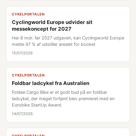
CYKELPORTALEN
Cyclingworld Europe udvider sit
messekoncept for 2027
Her 8 mdr. før 2027 udgaven, kan Cyclingworld Europe
melde 97 % af udstiller arealet for booket
15/07/2026
CYKELPORTALEN
Foldbar ladcykel fra Australien
Foldee Cargo Bike er et godt bud på en foldbar
ladcykel, der meget fortjent blev premieret med en
Eurobike StartUp Award.
14/07/2026