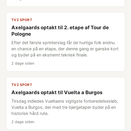
TV2 SPORT
Axelgaards optakt til 2. etape af Tour de
Pologne
Efter det første sprinterslag får de hurtige folk endnu
en chance på en etape, der denne gang er ganske kort
og byder på en ekstremt teknisk finale.
2 dage siden
TV2 SPORT
Axelgaards optakt til Vuelta a Burgos
Tirsdag indledes Vueltaens vigtigste forberedelsesløb,
Vuelta a Burgos, der med tre bjergetaper byder på en
historisk hård rute.
2 dage siden