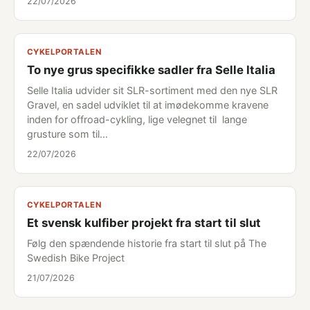
22/07/2026
CYKELPORTALEN
To nye grus specifikke sadler fra Selle Italia
Selle Italia udvider sit SLR-sortiment med den nye SLR
Gravel, en sadel udviklet til at imødekomme kravene
inden for offroad-cykling, lige velegnet til lange
grusture som til…
22/07/2026
CYKELPORTALEN
Et svensk kulfiber projekt fra start til slut
Følg den spændende historie fra start til slut på The
Swedish Bike Project
21/07/2026