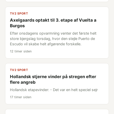
TV2 SPORT
Axelgaards optakt til 3. etape af Vuelta a
Burgos
Efter onsdagens opvarmning venter det første helt
store bjergslag torsdag, hvor den stejle Puerto de
Escudo vil skabe helt afgørende forskelle.
12 timer siden
TV2 SPORT
Hollandsk stjerne vinder på stregen efter
flere angreb
Hollandsk etapevinder: - Det var en helt speciel sejr
17 timer siden