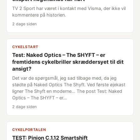
TV 2 Sport har været i kontakt med Visma, der ikke vil
kommentere på historien.
2 dage siden
CYKELSTART
Test: Naked Optics – The SHYFT – er
fremtidens cykelbriller skræddersyet til dit
ansigt?
Det var de spørgsmål, jeg sad tilbage med, da jeg
stødte på Naked Optics The Shyft. Ved første øjekast
ligner The Shyft en moderne... The post Test: Naked
Optics – The SHYFT – er…
2 dage siden
CYKELPORTALEN
TEST: Pinion C.1.12 Smartshift