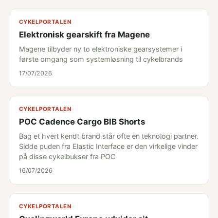
CYKELPORTALEN
Elektronisk gearskift fra Magene
Magene tilbyder ny to elektroniske gearsystemer i
første omgang som systemløsning til cykelbrands
17/07/2026
CYKELPORTALEN
POC Cadence Cargo BIB Shorts
Bag et hvert kendt brand står ofte en teknologi partner.
Sidde puden fra Elastic Interface er den virkelige vinder
på disse cykelbukser fra POC
16/07/2026
CYKELPORTALEN