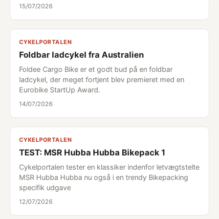
15/07/2026
CYKELPORTALEN
Foldbar ladcykel fra Australien
Foldee Cargo Bike er et godt bud på en foldbar
ladcykel, der meget fortjent blev premieret med en
Eurobike StartUp Award.
14/07/2026
CYKELPORTALEN
TEST: MSR Hubba Hubba Bikepack 1
Cykelportalen tester en klassiker indenfor letvægtstelte
MSR Hubba Hubba nu også i en trendy Bikepacking
specifik udgave
12/07/2026