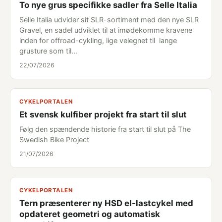
To nye grus specifikke sadler fra Selle Italia
Selle Italia udvider sit SLR-sortiment med den nye SLR
Gravel, en sadel udviklet til at imødekomme kravene
inden for offroad-cykling, lige velegnet til lange
grusture som til…
22/07/2026
CYKELPORTALEN
Et svensk kulfiber projekt fra start til slut
Følg den spændende historie fra start til slut på The
Swedish Bike Project
21/07/2026
CYKELPORTALEN
Tern præsenterer ny HSD el-lastcykel med
opdateret geometri og automatisk