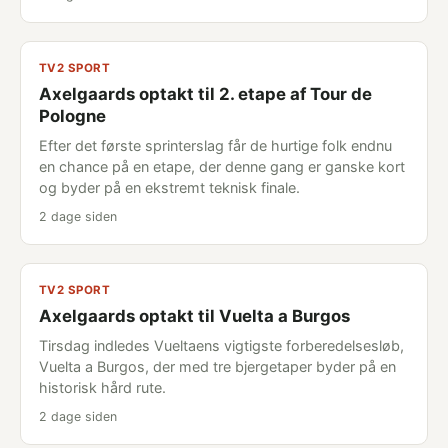
TV2 SPORT
Axelgaards optakt til 2. etape af Tour de
Pologne
Efter det første sprinterslag får de hurtige folk endnu
en chance på en etape, der denne gang er ganske kort
og byder på en ekstremt teknisk finale.
2 dage siden
TV2 SPORT
Axelgaards optakt til Vuelta a Burgos
Tirsdag indledes Vueltaens vigtigste forberedelsesløb,
Vuelta a Burgos, der med tre bjergetaper byder på en
historisk hård rute.
2 dage siden