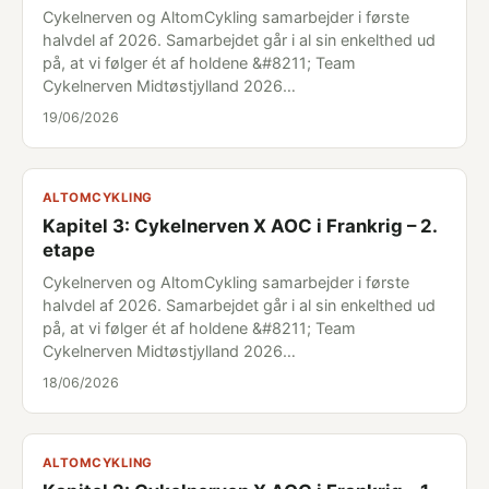
Cykelnerven og AltomCykling samarbejder i første
halvdel af 2026. Samarbejdet går i al sin enkelthed ud
på, at vi følger ét af holdene &#8211; Team
Cykelnerven Midtøstjylland 2026…
19/06/2026
ALTOMCYKLING
Kapitel 3: Cykelnerven X AOC i Frankrig – 2.
etape
Cykelnerven og AltomCykling samarbejder i første
halvdel af 2026. Samarbejdet går i al sin enkelthed ud
på, at vi følger ét af holdene &#8211; Team
Cykelnerven Midtøstjylland 2026…
18/06/2026
ALTOMCYKLING