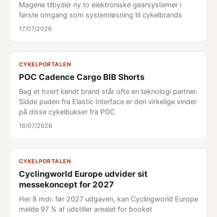
Magene tilbyder ny to elektroniske gearsystemer i
første omgang som systemløsning til cykelbrands
17/07/2026
CYKELPORTALEN
POC Cadence Cargo BIB Shorts
Bag et hvert kendt brand står ofte en teknologi partner.
Sidde puden fra Elastic Interface er den virkelige vinder
på disse cykelbukser fra POC
16/07/2026
CYKELPORTALEN
Cyclingworld Europe udvider sit
messekoncept for 2027
Her 8 mdr. før 2027 udgaven, kan Cyclingworld Europe
melde 97 % af udstiller arealet for booket