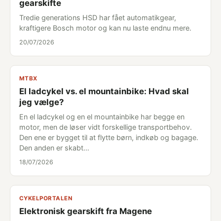
gearskifte
Tredie generations HSD har fået automatikgear,
kraftigere Bosch motor og kan nu laste endnu mere.
20/07/2026
MTBX
El ladcykel vs. el mountainbike: Hvad skal
jeg vælge?
En el ladcykel og en el mountainbike har begge en
motor, men de løser vidt forskellige transportbehov.
Den ene er bygget til at flytte børn, indkøb og bagage.
Den anden er skabt…
18/07/2026
CYKELPORTALEN
Elektronisk gearskift fra Magene