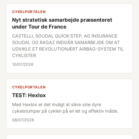
CYKELPORTALEN
Nyt stratetisk samarbejde præsenteret
under Tour de France
CASTELLI, SOUDAL QUICK-STEP, AG INSURANCE
SOUDAL OG RAGAZ INDGÅR SAMARBEJDE OM AT
UDVIKLE ET REVOLUTIONÆRT AIRBAG-SYSTEM TIL
CYKLISTER
10/07/2026
CYKELPORTALEN
TEST: Hexlox
Med Hexlox er det muligt at sikre sine dyre
cykelstumper på cyklen på en let og effektiv måde.
08/07/2026