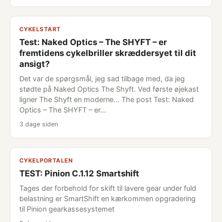
CYKELSTART
Test: Naked Optics – The SHYFT – er
fremtidens cykelbriller skræddersyet til dit
ansigt?
Det var de spørgsmål, jeg sad tilbage med, da jeg
stødte på Naked Optics The Shyft. Ved første øjekast
ligner The Shyft en moderne... The post Test: Naked
Optics – The SHYFT – er…
3 dage siden
CYKELPORTALEN
TEST: Pinion C.1.12 Smartshift
Tages der forbehold for skift til lavere gear under fuld
belastning er SmartShift en kærkommen opgradering
til Pinion gearkassesystemet