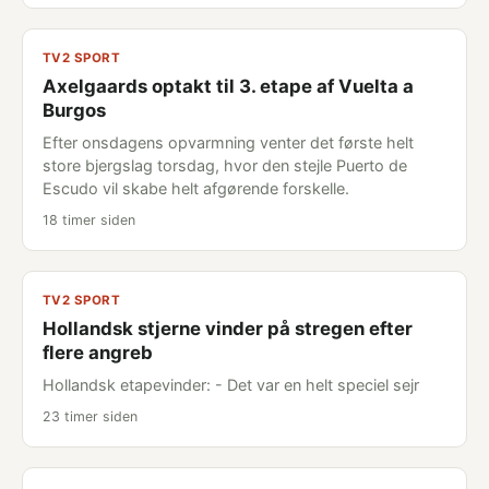
TV2 SPORT
Axelgaards optakt til 3. etape af Vuelta a
Burgos
Efter onsdagens opvarmning venter det første helt
store bjergslag torsdag, hvor den stejle Puerto de
Escudo vil skabe helt afgørende forskelle.
18 timer siden
TV2 SPORT
Hollandsk stjerne vinder på stregen efter
flere angreb
Hollandsk etapevinder: - Det var en helt speciel sejr
23 timer siden