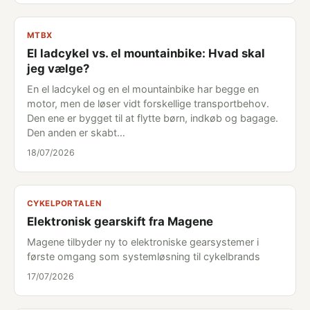
MTBX
El ladcykel vs. el mountainbike: Hvad skal
jeg vælge?
En el ladcykel og en el mountainbike har begge en
motor, men de løser vidt forskellige transportbehov.
Den ene er bygget til at flytte børn, indkøb og bagage.
Den anden er skabt…
18/07/2026
CYKELPORTALEN
Elektronisk gearskift fra Magene
Magene tilbyder ny to elektroniske gearsystemer i
første omgang som systemløsning til cykelbrands
17/07/2026