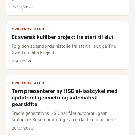
22/07/2026
CYKELPORTALEN
Et svensk kulfiber projekt fra start til slut
Følg den spændende historie fra start til slut på The
Swedish Bike Project
21/07/2026
CYKELPORTALEN
Tern præsenterer ny HSD el-lastcykel med
opdateret geometri og automatisk
gearskifte
Tredie generations HSD har fået automatikgear,
kraftigere Bosch motor og kan nu laste endnu mere.
20/07/2026