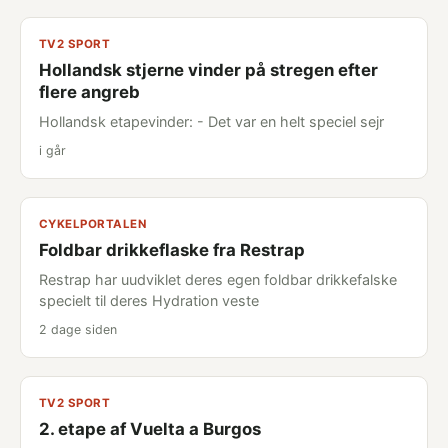
TV2 SPORT
Hollandsk stjerne vinder på stregen efter
flere angreb
Hollandsk etapevinder: - Det var en helt speciel sejr
i går
CYKELPORTALEN
Foldbar drikkeflaske fra Restrap
Restrap har uudviklet deres egen foldbar drikkefalske
specielt til deres Hydration veste
2 dage siden
TV2 SPORT
2. etape af Vuelta a Burgos