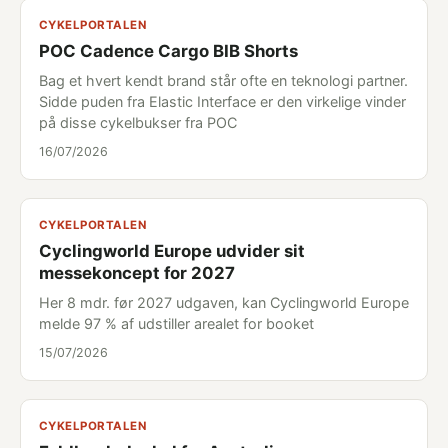
CYKELPORTALEN
POC Cadence Cargo BIB Shorts
Bag et hvert kendt brand står ofte en teknologi partner.
Sidde puden fra Elastic Interface er den virkelige vinder
på disse cykelbukser fra POC
16/07/2026
CYKELPORTALEN
Cyclingworld Europe udvider sit
messekoncept for 2027
Her 8 mdr. før 2027 udgaven, kan Cyclingworld Europe
melde 97 % af udstiller arealet for booket
15/07/2026
CYKELPORTALEN