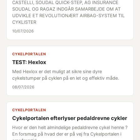
CASTELLI, SOUDAL QUICK-STEP, AG INSURANCE
SOUDAL OG RAGAZ INDGÅR SAMARBEJDE OM AT
UDVIKLE ET REVOLUTIONÆRT AIRBAG-SYSTEM TIL
CYKLISTER
10/07/2026
CYKELPORTALEN
TEST: Hexlox
Med Hexlox er det muligt at sikre sine dyre
cykelstumper på cyklen på en let og effektiv måde.
08/07/2026
CYKELPORTALEN
Cykelportalen efterlyser pedaldrevne cykler
Hvor er den helt almindelige pedaldrevne cykel henne ?
En forsmag på hvad der er på vej fra Cykelportalen i