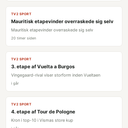
TV2 SPORT
Mauritisk etapevinder overraskede sig selv
Mauritisk etapevinder overraskede sig selv
20 timer siden
TV2 SPORT
3. etape af Vuelta a Burgos
Vingegaard-rival viser storform inden Vueltaen
i går
TV2 SPORT
4. etape af Tour de Pologne
Kron i top-10 i Vismas store kup