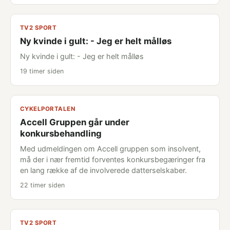
TV2 SPORT
Ny kvinde i gult: - Jeg er helt målløs
Ny kvinde i gult: - Jeg er helt målløs
19 timer siden
CYKELPORTALEN
Accell Gruppen går under
konkursbehandling
Med udmeldingen om Accell gruppen som insolvent,
må der i nær fremtid forventes konkursbegæringer fra
en lang række af de involverede datterselskaber.
22 timer siden
TV2 SPORT