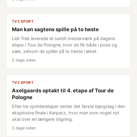
TV2 SPORT
Man kan sagtens spille på to heste
Lidl-Trek leverede et sandt mesterværk på dagens
etape i Tour de Pologne, hvor de fik både i pose og
sæk, selvom de spiller på to heste i løbet.
2 dage siden
TV2 SPORT
Axelgaards optakt til 4. etape af Tour de
Pologne
Efter tre sprinteretaper venter det første bjergslag i den
eksplosive finale i Karpacz, hvor man som noget nyt
skal over en længere stigning.
2 dage siden