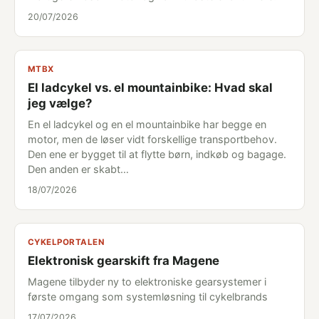
20/07/2026
MTBX
El ladcykel vs. el mountainbike: Hvad skal
jeg vælge?
En el ladcykel og en el mountainbike har begge en
motor, men de løser vidt forskellige transportbehov.
Den ene er bygget til at flytte børn, indkøb og bagage.
Den anden er skabt…
18/07/2026
CYKELPORTALEN
Elektronisk gearskift fra Magene
Magene tilbyder ny to elektroniske gearsystemer i
første omgang som systemløsning til cykelbrands
17/07/2026