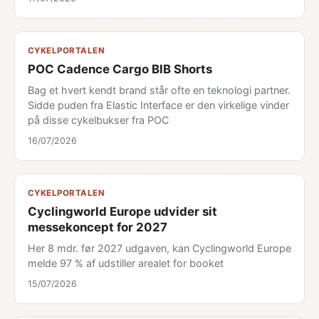
CYKELPORTALEN
POC Cadence Cargo BIB Shorts
Bag et hvert kendt brand står ofte en teknologi partner.
Sidde puden fra Elastic Interface er den virkelige vinder
på disse cykelbukser fra POC
16/07/2026
CYKELPORTALEN
Cyclingworld Europe udvider sit
messekoncept for 2027
Her 8 mdr. før 2027 udgaven, kan Cyclingworld Europe
melde 97 % af udstiller arealet for booket
15/07/2026