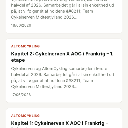
halvdel af 2026. Samarbejdet går i al sin enkelthed ud
på, at vi følger ét af holdene &#8211; Team
Cykelnerven Midtøstjylland 2026…
18/06/2026
ALTOMCYKLING
Kapitel 2: Cykelnerven X AOC i Frankrig – 1.
etape
Cykelnerven og AltomCykling samarbejder i første
halvdel af 2026. Samarbejdet går i al sin enkelthed ud
på, at vi følger ét af holdene &#8211; Team
Cykelnerven Midtøstjylland 2026…
17/06/2026
ALTOMCYKLING
Kapitel 1: Cykelnerven X AOC i Frankrig –