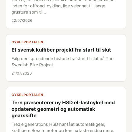
inden for offroad-cykling, lige velegnet til lange
grusture som til…
22/07/2026
CYKELPORTALEN
Et svensk kulfiber projekt fra start til slut
Følg den spændende historie fra start til slut på The
Swedish Bike Project
21/07/2026
CYKELPORTALEN
Tern præsenterer ny HSD el-lastcykel med
opdateret geometri og automatisk
gearskifte
Tredie generations HSD har fået automatikgear,
kraftigere Bosch motor og kan nu laste endnu mere.