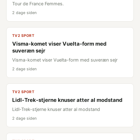
Tour de France Femmes.
2 dage siden
TV2 SPORT
Visma-komet viser Vuelta-form med
suveræn sejr
Visma-komet viser Vuelta-form med suveræn sejr
2 dage siden
TV2 SPORT
Lidl-Trek-stjerne knuser atter al modstand
Lidl-Trek-stjerne knuser atter al modstand
2 dage siden