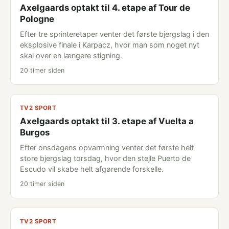
Axelgaards optakt til 4. etape af Tour de
Pologne
Efter tre sprinteretaper venter det første bjergslag i den
eksplosive finale i Karpacz, hvor man som noget nyt
skal over en længere stigning.
20 timer siden
TV2 SPORT
Axelgaards optakt til 3. etape af Vuelta a
Burgos
Efter onsdagens opvarmning venter det første helt
store bjergslag torsdag, hvor den stejle Puerto de
Escudo vil skabe helt afgørende forskelle.
20 timer siden
TV2 SPORT