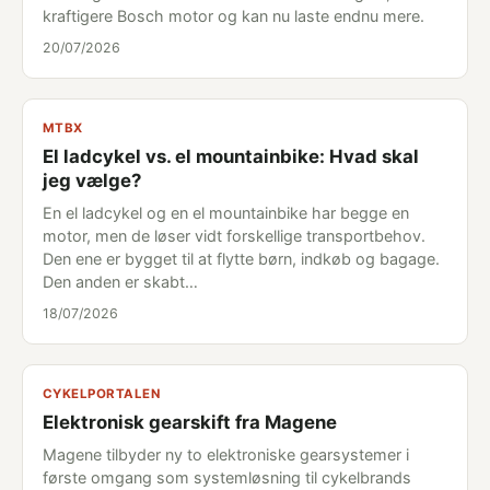
kraftigere Bosch motor og kan nu laste endnu mere.
20/07/2026
MTBX
El ladcykel vs. el mountainbike: Hvad skal
jeg vælge?
En el ladcykel og en el mountainbike har begge en
motor, men de løser vidt forskellige transportbehov.
Den ene er bygget til at flytte børn, indkøb og bagage.
Den anden er skabt…
18/07/2026
CYKELPORTALEN
Elektronisk gearskift fra Magene
Magene tilbyder ny to elektroniske gearsystemer i
første omgang som systemløsning til cykelbrands