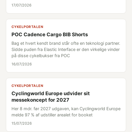
17/07/2026
CYKELPORTALEN
POC Cadence Cargo BIB Shorts
Bag et hvert kendt brand står ofte en teknologi partner.
Sidde puden fra Elastic Interface er den virkelige vinder
på disse cykelbukser fra POC
16/07/2026
CYKELPORTALEN
Cyclingworld Europe udvider sit
messekoncept for 2027
Her 8 mdr. før 2027 udgaven, kan Cyclingworld Europe
melde 97 % af udstiller arealet for booket
15/07/2026