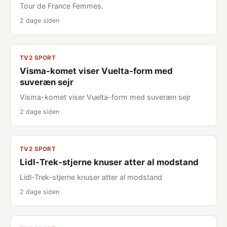
Tour de France Femmes.
2 dage siden
TV2 SPORT
Visma-komet viser Vuelta-form med
suveræn sejr
Visma-komet viser Vuelta-form med suveræn sejr
2 dage siden
TV2 SPORT
Lidl-Trek-stjerne knuser atter al modstand
Lidl-Trek-stjerne knuser atter al modstand
2 dage siden