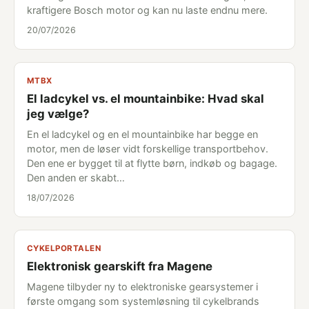
kraftigere Bosch motor og kan nu laste endnu mere.
20/07/2026
MTBX
El ladcykel vs. el mountainbike: Hvad skal
jeg vælge?
En el ladcykel og en el mountainbike har begge en
motor, men de løser vidt forskellige transportbehov.
Den ene er bygget til at flytte børn, indkøb og bagage.
Den anden er skabt…
18/07/2026
CYKELPORTALEN
Elektronisk gearskift fra Magene
Magene tilbyder ny to elektroniske gearsystemer i
første omgang som systemløsning til cykelbrands