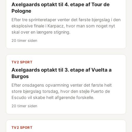
Axelgaards optakt til 4. etape af Tour de
Pologne
Efter tre sprinteretaper venter det første bjergslag i den
eksplosive finale i Karpacz, hvor man som noget nyt
skal over en længere stigning.
20 timer siden
TV2 SPORT
Axelgaards optakt til 3. etape af Vuelta a
Burgos
Efter onsdagens opvarmning venter det første helt
store bjergslag torsdag, hvor den stejle Puerto de
Escudo vil skabe helt afgørende forskelle.
20 timer siden
TV2 SPORT