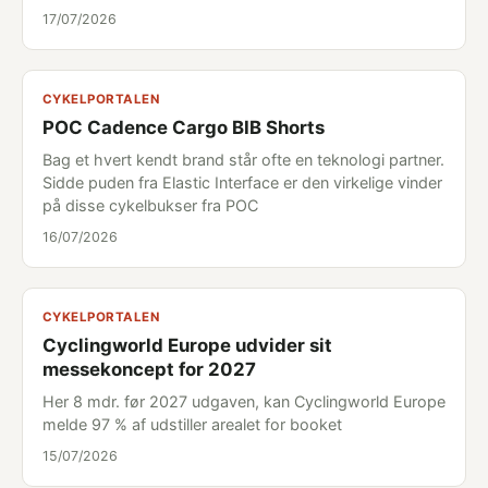
17/07/2026
CYKELPORTALEN
POC Cadence Cargo BIB Shorts
Bag et hvert kendt brand står ofte en teknologi partner.
Sidde puden fra Elastic Interface er den virkelige vinder
på disse cykelbukser fra POC
16/07/2026
CYKELPORTALEN
Cyclingworld Europe udvider sit
messekoncept for 2027
Her 8 mdr. før 2027 udgaven, kan Cyclingworld Europe
melde 97 % af udstiller arealet for booket
15/07/2026