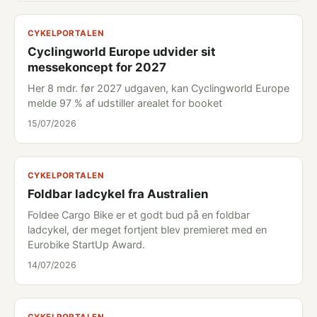
CYKELPORTALEN
Cyclingworld Europe udvider sit
messekoncept for 2027
Her 8 mdr. før 2027 udgaven, kan Cyclingworld Europe
melde 97 % af udstiller arealet for booket
15/07/2026
CYKELPORTALEN
Foldbar ladcykel fra Australien
Foldee Cargo Bike er et godt bud på en foldbar
ladcykel, der meget fortjent blev premieret med en
Eurobike StartUp Award.
14/07/2026