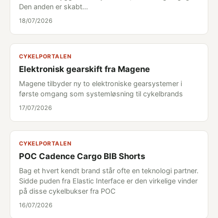
Den anden er skabt…
18/07/2026
CYKELPORTALEN
Elektronisk gearskift fra Magene
Magene tilbyder ny to elektroniske gearsystemer i
første omgang som systemløsning til cykelbrands
17/07/2026
CYKELPORTALEN
POC Cadence Cargo BIB Shorts
Bag et hvert kendt brand står ofte en teknologi partner.
Sidde puden fra Elastic Interface er den virkelige vinder
på disse cykelbukser fra POC
16/07/2026