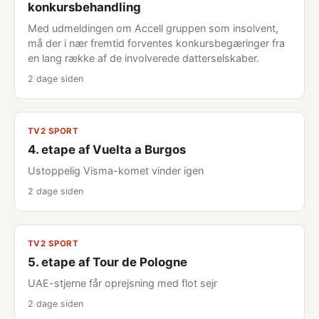
konkursbehandling
Med udmeldingen om Accell gruppen som insolvent,
må der i nær fremtid forventes konkursbegæringer fra
en lang række af de involverede datterselskaber.
2 dage siden
TV2 SPORT
4. etape af Vuelta a Burgos
Ustoppelig Visma-komet vinder igen
2 dage siden
TV2 SPORT
5. etape af Tour de Pologne
UAE-stjerne får oprejsning med flot sejr
2 dage siden