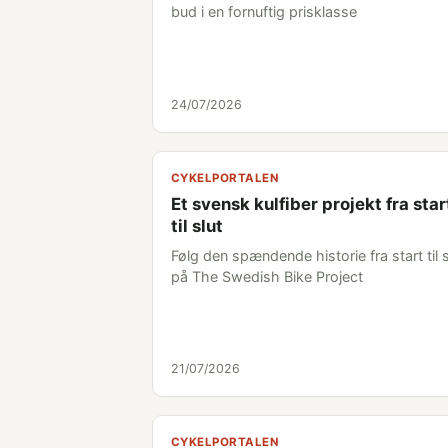
bud i en fornuftig prisklasse
24/07/2026
CYKELPORTALEN
Et svensk kulfiber projekt fra star
til slut
Følg den spændende historie fra start til s
på The Swedish Bike Project
21/07/2026
CYKELPORTALEN