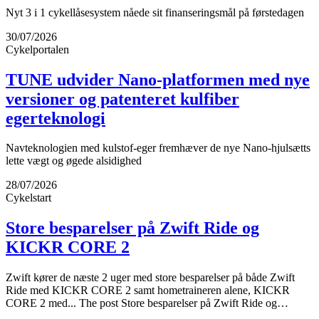
Nyt 3 i 1 cykellåsesystem nåede sit finanseringsmål på førstedagen
30/07/2026
Cykelportalen
TUNE udvider Nano-platformen med nye
versioner og patenteret kulfiber
egerteknologi
Navteknologien med kulstof-eger fremhæver de nye Nano-hjulsætts
lette vægt og øgede alsidighed
28/07/2026
Cykelstart
Store besparelser på Zwift Ride og
KICKR CORE 2
Zwift kører de næste 2 uger med store besparelser på både Zwift
Ride med KICKR CORE 2 samt hometraineren alene, KICKR
CORE 2 med... The post Store besparelser på Zwift Ride og…