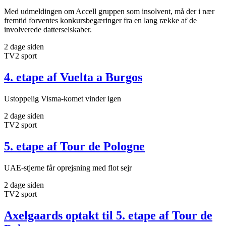
Med udmeldingen om Accell gruppen som insolvent, må der i nær
fremtid forventes konkursbegæringer fra en lang række af de
involverede datterselskaber.
2 dage siden
TV2 sport
4. etape af Vuelta a Burgos
Ustoppelig Visma-komet vinder igen
2 dage siden
TV2 sport
5. etape af Tour de Pologne
UAE-stjerne får oprejsning med flot sejr
2 dage siden
TV2 sport
Axelgaards optakt til 5. etape af Tour de