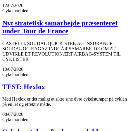
12/07/2026
Cykelportalen
Nyt stratetisk samarbejde præsenteret
under Tour de France
CASTELLI, SOUDAL QUICK-STEP, AG INSURANCE
SOUDAL OG RAGAZ INDGÅR SAMARBEJDE OM AT
UDVIKLE ET REVOLUTIONÆRT AIRBAG-SYSTEM TIL
CYKLISTER
10/07/2026
Cykelportalen
TEST: Hexlox
Med Hexlox er det muligt at sikre sine dyre cykelstumper på cyklen
på en let og effektiv måde.
08/07/2026
Cykelportalen