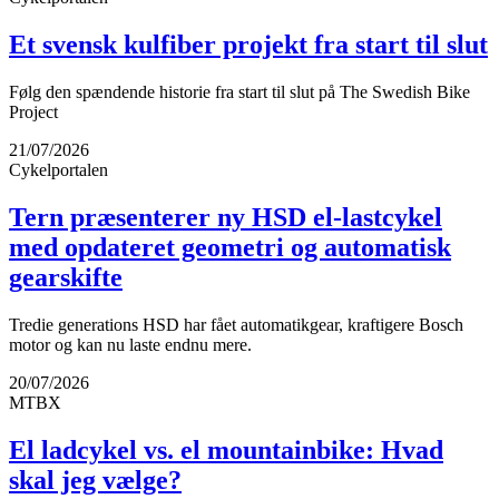
Et svensk kulfiber projekt fra start til slut
Følg den spændende historie fra start til slut på The Swedish Bike
Project
21/07/2026
Cykelportalen
Tern præsenterer ny HSD el-lastcykel
med opdateret geometri og automatisk
gearskifte
Tredie generations HSD har fået automatikgear, kraftigere Bosch
motor og kan nu laste endnu mere.
20/07/2026
MTBX
El ladcykel vs. el mountainbike: Hvad
skal jeg vælge?