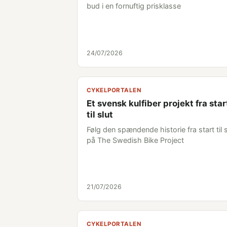
bud i en fornuftig prisklasse
24/07/2026
CYKELPORTALEN
Et svensk kulfiber projekt fra star
til slut
Følg den spændende historie fra start til s
på The Swedish Bike Project
21/07/2026
CYKELPORTALEN