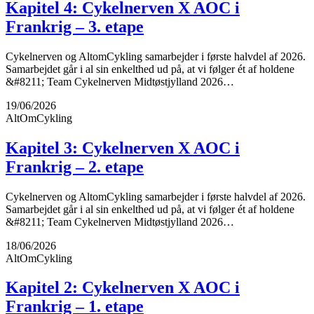
Kapitel 4: Cykelnerven X AOC i
Frankrig – 3. etape
Cykelnerven og AltomCykling samarbejder i første halvdel af 2026.
Samarbejdet går i al sin enkelthed ud på, at vi følger ét af holdene
&#8211; Team Cykelnerven Midtøstjylland 2026…
19/06/2026
AltOmCykling
Kapitel 3: Cykelnerven X AOC i
Frankrig – 2. etape
Cykelnerven og AltomCykling samarbejder i første halvdel af 2026.
Samarbejdet går i al sin enkelthed ud på, at vi følger ét af holdene
&#8211; Team Cykelnerven Midtøstjylland 2026…
18/06/2026
AltOmCykling
Kapitel 2: Cykelnerven X AOC i
Frankrig – 1. etape