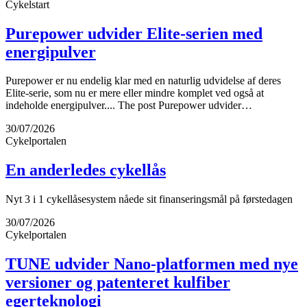
Cykelstart
Purepower udvider Elite-serien med
energipulver
Purepower er nu endelig klar med en naturlig udvidelse af deres
Elite-serie, som nu er mere eller mindre komplet ved også at
indeholde energipulver.... The post Purepower udvider…
30/07/2026
Cykelportalen
En anderledes cykellås
Nyt 3 i 1 cykellåsesystem nåede sit finanseringsmål på førstedagen
30/07/2026
Cykelportalen
TUNE udvider Nano-platformen med nye
versioner og patenteret kulfiber
egerteknologi