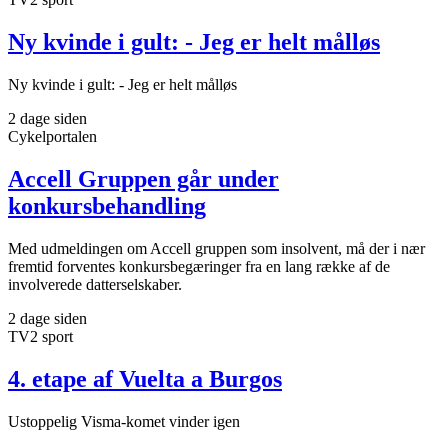
Ny kvinde i gult: - Jeg er helt målløs
Ny kvinde i gult: - Jeg er helt målløs
2 dage siden
Cykelportalen
Accell Gruppen går under
konkursbehandling
Med udmeldingen om Accell gruppen som insolvent, må der i nær
fremtid forventes konkursbegæringer fra en lang række af de
involverede datterselskaber.
2 dage siden
TV2 sport
4. etape af Vuelta a Burgos
Ustoppelig Visma-komet vinder igen