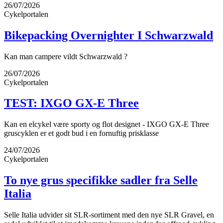
26/07/2026
Cykelportalen
Bikepacking Overnighter I Schwarzwald
Kan man campere vildt Schwarzwald ?
26/07/2026
Cykelportalen
TEST: IXGO GX-E Three
Kan en elcykel være sporty og flot designet - IXGO GX-E Three
gruscyklen er et godt bud i en fornuftig prisklasse
24/07/2026
Cykelportalen
To nye grus specifikke sadler fra Selle
Italia
Selle Italia udvider sit SLR-sortiment med den nye SLR Gravel, en