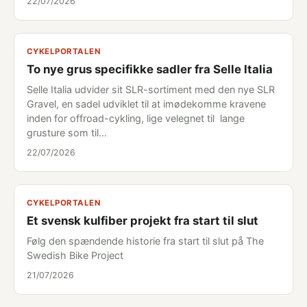
22/07/2026
CYKELPORTALEN
To nye grus specifikke sadler fra Selle Italia
Selle Italia udvider sit SLR-sortiment med den nye SLR
Gravel, en sadel udviklet til at imødekomme kravene
inden for offroad-cykling, lige velegnet til lange
grusture som til…
22/07/2026
CYKELPORTALEN
Et svensk kulfiber projekt fra start til slut
Følg den spændende historie fra start til slut på The
Swedish Bike Project
21/07/2026