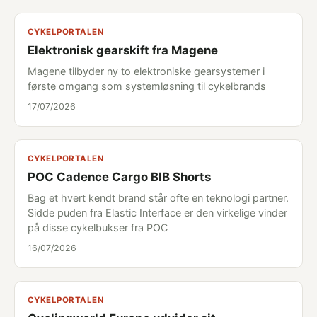
CYKELPORTALEN
Elektronisk gearskift fra Magene
Magene tilbyder ny to elektroniske gearsystemer i
første omgang som systemløsning til cykelbrands
17/07/2026
CYKELPORTALEN
POC Cadence Cargo BIB Shorts
Bag et hvert kendt brand står ofte en teknologi partner.
Sidde puden fra Elastic Interface er den virkelige vinder
på disse cykelbukser fra POC
16/07/2026
CYKELPORTALEN