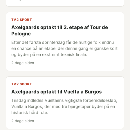
TV2 SPORT
Axelgaards optakt til 2. etape af Tour de
Pologne
Efter det første sprinterslag får de hurtige folk endnu
en chance på en etape, der denne gang er ganske kort
og byder på en ekstremt teknisk finale.
2 dage siden
TV2 SPORT
Axelgaards optakt til Vuelta a Burgos
Tirsdag indledes Vueltaens vigtigste forberedelsesløb,
Vuelta a Burgos, der med tre bjergetaper byder på en
historisk hård rute.
2 dage siden