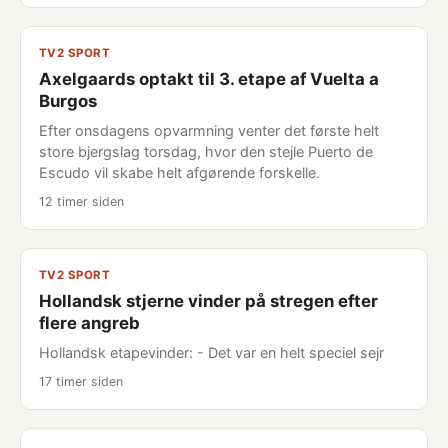
TV2 SPORT
Axelgaards optakt til 3. etape af Vuelta a
Burgos
Efter onsdagens opvarmning venter det første helt
store bjergslag torsdag, hvor den stejle Puerto de
Escudo vil skabe helt afgørende forskelle.
12 timer siden
TV2 SPORT
Hollandsk stjerne vinder på stregen efter
flere angreb
Hollandsk etapevinder: - Det var en helt speciel sejr
17 timer siden