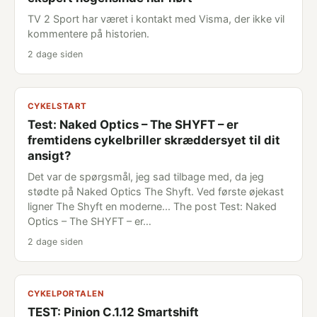
TV 2 Sport har været i kontakt med Visma, der ikke vil
kommentere på historien.
2 dage siden
CYKELSTART
Test: Naked Optics – The SHYFT – er
fremtidens cykelbriller skræddersyet til dit
ansigt?
Det var de spørgsmål, jeg sad tilbage med, da jeg
stødte på Naked Optics The Shyft. Ved første øjekast
ligner The Shyft en moderne... The post Test: Naked
Optics – The SHYFT – er…
2 dage siden
CYKELPORTALEN
TEST: Pinion C.1.12 Smartshift