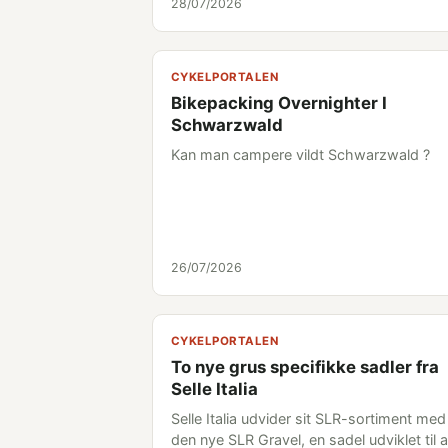
28/07/2026
CYKELPORTALEN
Bikepacking Overnighter I
Schwarzwald
Kan man campere vildt Schwarzwald ?
26/07/2026
CYKELPORTALEN
To nye grus specifikke sadler fra
Selle Italia
Selle Italia udvider sit SLR-sortiment med
den nye SLR Gravel, en sadel udviklet til a