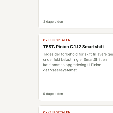
3 dage siden
CYKELPORTALEN
TEST: Pinion C.1.12 Smartshift
Tages der forbehold for skift til lavere ge
under fuld belastning er SmartShift en
kærkommen opgradering til Pinion
gearkassesystemet
5 dage siden
CYKELPORTALEN