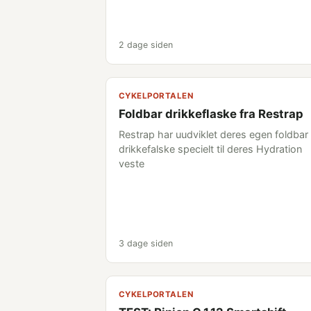
2 dage siden
CYKELPORTALEN
Foldbar drikkeflaske fra Restrap
Restrap har uudviklet deres egen foldbar
drikkefalske specielt til deres Hydration
veste
3 dage siden
CYKELPORTALEN