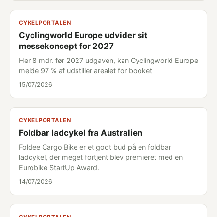
CYKELPORTALEN
Cyclingworld Europe udvider sit
messekoncept for 2027
Her 8 mdr. før 2027 udgaven, kan Cyclingworld Europe
melde 97 % af udstiller arealet for booket
15/07/2026
CYKELPORTALEN
Foldbar ladcykel fra Australien
Foldee Cargo Bike er et godt bud på en foldbar
ladcykel, der meget fortjent blev premieret med en
Eurobike StartUp Award.
14/07/2026