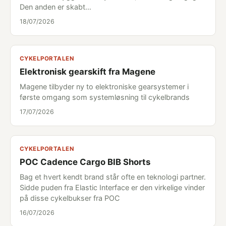
Den anden er skabt…
18/07/2026
CYKELPORTALEN
Elektronisk gearskift fra Magene
Magene tilbyder ny to elektroniske gearsystemer i
første omgang som systemløsning til cykelbrands
17/07/2026
CYKELPORTALEN
POC Cadence Cargo BIB Shorts
Bag et hvert kendt brand står ofte en teknologi partner.
Sidde puden fra Elastic Interface er den virkelige vinder
på disse cykelbukser fra POC
16/07/2026