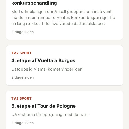
konkursbehandling
Med udmeldingen om Accell gruppen som insolvent,
må der i nær fremtid forventes konkursbegæringer fra
en lang række af de involverede datterselskaber.
2 dage siden
TV2 SPORT
4. etape af Vuelta a Burgos
Ustoppelig Visma-komet vinder igen
2 dage siden
TV2 SPORT
5. etape af Tour de Pologne
UAE-stjerne får oprejsning med flot sejr
2 dage siden