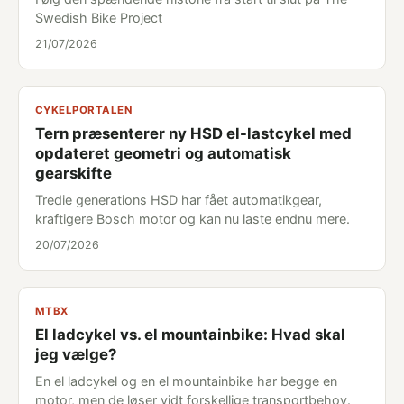
Swedish Bike Project
21/07/2026
CYKELPORTALEN
Tern præsenterer ny HSD el-lastcykel med
opdateret geometri og automatisk
gearskifte
Tredie generations HSD har fået automatikgear,
kraftigere Bosch motor og kan nu laste endnu mere.
20/07/2026
MTBX
El ladcykel vs. el mountainbike: Hvad skal
jeg vælge?
En el ladcykel og en el mountainbike har begge en
motor, men de løser vidt forskellige transportbehov.