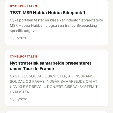
CYKELPORTALEN
TEST: MSR Hubba Hubba Bikepack 1
Cykelportalen tester en klassiker indenfor letvægtstelte
MSR Hubba Hubba nu også i en trendy Bikepacking
specifik udgave
12/07/2026
CYKELPORTALEN
Nyt stratetisk samarbejde præsenteret
under Tour de France
CASTELLI, SOUDAL QUICK-STEP, AG INSURANCE
SOUDAL OG RAGAZ INDGÅR SAMARBEJDE OM AT
UDVIKLE ET REVOLUTIONÆRT AIRBAG-SYSTEM TIL
CYKLISTER
10/07/2026