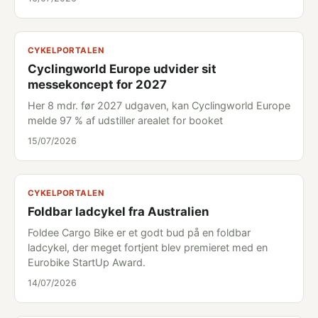
CYKELPORTALEN
Cyclingworld Europe udvider sit
messekoncept for 2027
Her 8 mdr. før 2027 udgaven, kan Cyclingworld Europe
melde 97 % af udstiller arealet for booket
15/07/2026
CYKELPORTALEN
Foldbar ladcykel fra Australien
Foldee Cargo Bike er et godt bud på en foldbar
ladcykel, der meget fortjent blev premieret med en
Eurobike StartUp Award.
14/07/2026