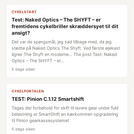
CYKELSTART
Test: Naked Optics – The SHYFT – er
fremtidens cykelbriller skræddersyet til dit
ansigt?
Det var de spørgsmål, jeg sad tilbage med, da jeg
stødte på Naked Optics The Shyft. Ved første øjekast
ligner The Shyft en moderne... The post Test: Naked
Optics – The SHYFT – er…
5 dage siden
CYKELPORTALEN
TEST: Pinion C.1.12 Smartshift
Tages der forbehold for skift til lavere gear under fuld
belastning er SmartShift en kærkommen opgradering
til Pinion gearkassesystemet
5 dage siden