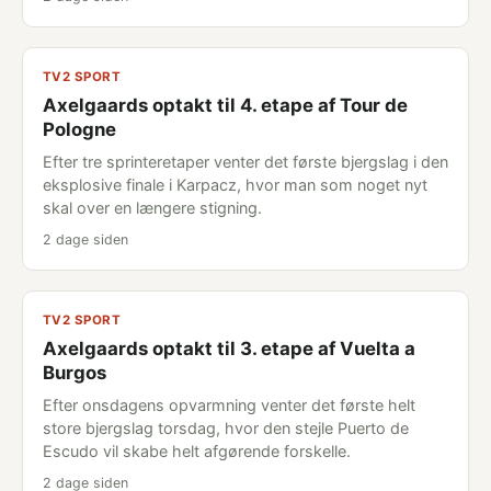
TV2 SPORT
Axelgaards optakt til 4. etape af Tour de
Pologne
Efter tre sprinteretaper venter det første bjergslag i den
eksplosive finale i Karpacz, hvor man som noget nyt
skal over en længere stigning.
2 dage siden
TV2 SPORT
Axelgaards optakt til 3. etape af Vuelta a
Burgos
Efter onsdagens opvarmning venter det første helt
store bjergslag torsdag, hvor den stejle Puerto de
Escudo vil skabe helt afgørende forskelle.
2 dage siden