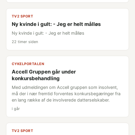
TV2 SPORT
Ny kvinde i gult: - Jeg er helt målløs
Ny kvinde i gult: - Jeg er helt målløs
22 timer siden
CYKELPORTALEN
Accell Gruppen går under
konkursbehandling
Med udmeldingen om Accell gruppen som insolvent,
må der i nær fremtid forventes konkursbegæringer fra
en lang række af de involverede datterselskaber.
i går
TV2 SPORT