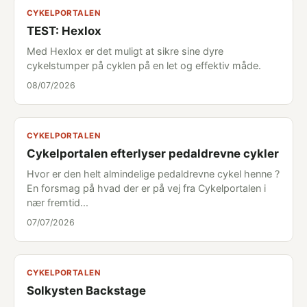
CYKELPORTALEN
TEST: Hexlox
Med Hexlox er det muligt at sikre sine dyre
cykelstumper på cyklen på en let og effektiv måde.
08/07/2026
CYKELPORTALEN
Cykelportalen efterlyser pedaldrevne cykler
Hvor er den helt almindelige pedaldrevne cykel henne ?
En forsmag på hvad der er på vej fra Cykelportalen i
nær fremtid...
07/07/2026
CYKELPORTALEN
Solkysten Backstage