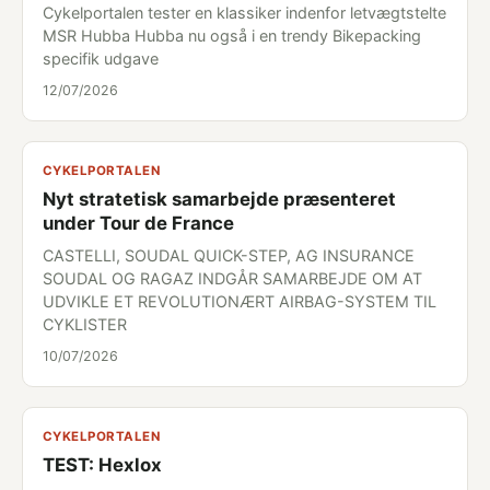
Cykelportalen tester en klassiker indenfor letvægtstelte
MSR Hubba Hubba nu også i en trendy Bikepacking
specifik udgave
12/07/2026
CYKELPORTALEN
Nyt stratetisk samarbejde præsenteret
under Tour de France
CASTELLI, SOUDAL QUICK-STEP, AG INSURANCE
SOUDAL OG RAGAZ INDGÅR SAMARBEJDE OM AT
UDVIKLE ET REVOLUTIONÆRT AIRBAG-SYSTEM TIL
CYKLISTER
10/07/2026
CYKELPORTALEN
TEST: Hexlox