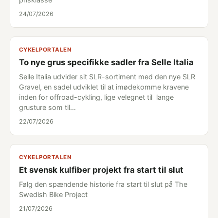
24/07/2026
CYKELPORTALEN
To nye grus specifikke sadler fra Selle Italia
Selle Italia udvider sit SLR-sortiment med den nye SLR
Gravel, en sadel udviklet til at imødekomme kravene
inden for offroad-cykling, lige velegnet til lange
grusture som til…
22/07/2026
CYKELPORTALEN
Et svensk kulfiber projekt fra start til slut
Følg den spændende historie fra start til slut på The
Swedish Bike Project
21/07/2026