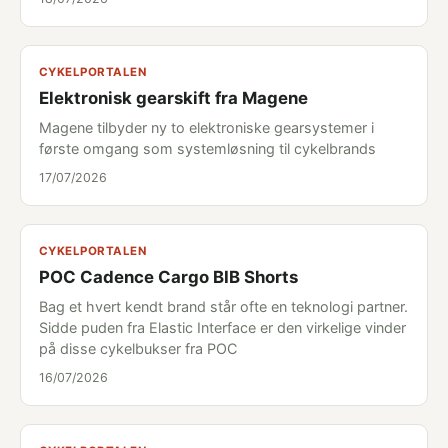
CYKELPORTALEN
Elektronisk gearskift fra Magene
Magene tilbyder ny to elektroniske gearsystemer i
første omgang som systemløsning til cykelbrands
17/07/2026
CYKELPORTALEN
POC Cadence Cargo BIB Shorts
Bag et hvert kendt brand står ofte en teknologi partner.
Sidde puden fra Elastic Interface er den virkelige vinder
på disse cykelbukser fra POC
16/07/2026