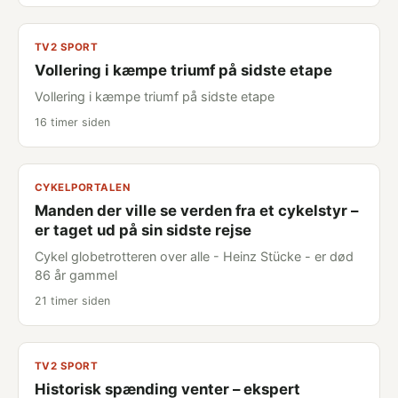
TV2 SPORT
Vollering i kæmpe triumf på sidste etape
Vollering i kæmpe triumf på sidste etape
16 timer siden
CYKELPORTALEN
Manden der ville se verden fra et cykelstyr –
er taget ud på sin sidste rejse
Cykel globetrotteren over alle - Heinz Stücke - er død
86 år gammel
21 timer siden
TV2 SPORT
Historisk spænding venter – ekspert