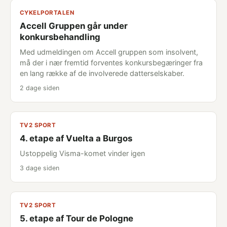
CYKELPORTALEN
Accell Gruppen går under
konkursbehandling
Med udmeldingen om Accell gruppen som insolvent,
må der i nær fremtid forventes konkursbegæringer fra
en lang række af de involverede datterselskaber.
2 dage siden
TV2 SPORT
4. etape af Vuelta a Burgos
Ustoppelig Visma-komet vinder igen
3 dage siden
TV2 SPORT
5. etape af Tour de Pologne