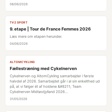
08/06/2026
TV2 SPORT
9. etape | Tour de France Femmes 2026
Læs mere om etapen herunder.
04/06/2026
ALTOMCYKLING
Fællestræning med Cykelnerven
Cykelnerven og AltomCykling samarbejder i første
halvdel af 2026. Samarbejdet går i al sin enkelthed ud
på, at vi følger ét af holdene &#8211; Team
Cykelnerven Midtøstjylland 2026…
31/05/2026