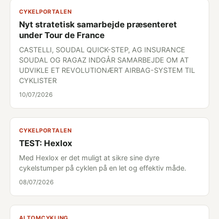
CYKELPORTALEN
Nyt stratetisk samarbejde præsenteret
under Tour de France
CASTELLI, SOUDAL QUICK-STEP, AG INSURANCE
SOUDAL OG RAGAZ INDGÅR SAMARBEJDE OM AT
UDVIKLE ET REVOLUTIONÆRT AIRBAG-SYSTEM TIL
CYKLISTER
10/07/2026
CYKELPORTALEN
TEST: Hexlox
Med Hexlox er det muligt at sikre sine dyre
cykelstumper på cyklen på en let og effektiv måde.
08/07/2026
ALTOMCYKLING