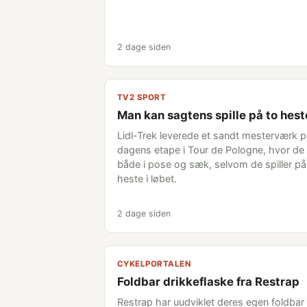
2 dage siden
TV2 SPORT
Man kan sagtens spille på to hest
Lidl-Trek leverede et sandt mesterværk 
dagens etape i Tour de Pologne, hvor de 
både i pose og sæk, selvom de spiller på
heste i løbet.
2 dage siden
CYKELPORTALEN
Foldbar drikkeflaske fra Restrap
Restrap har uudviklet deres egen foldbar