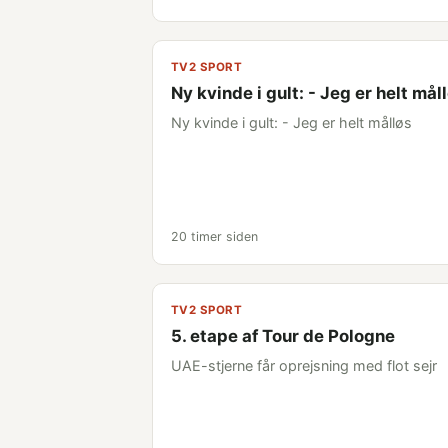
TV2 SPORT
Ny kvinde i gult: - Jeg er helt mål
Ny kvinde i gult: - Jeg er helt målløs
20 timer siden
TV2 SPORT
5. etape af Tour de Pologne
UAE-stjerne får oprejsning med flot sejr