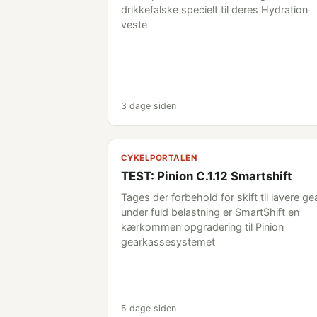
drikkefalske specielt til deres Hydration
veste
3 dage siden
CYKELPORTALEN
TEST: Pinion C.1.12 Smartshift
Tages der forbehold for skift til lavere ge
under fuld belastning er SmartShift en
kærkommen opgradering til Pinion
gearkassesystemet
5 dage siden