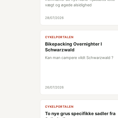
vægt og øgede alsidighed
28/07/2026
CYKELPORTALEN
Bikepacking Overnighter I
Schwarzwald
Kan man campere vildt Schwarzwald ?
26/07/2026
CYKELPORTALEN
To nye grus specifikke sadler fra