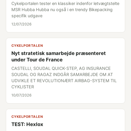
Cykelportalen tester en klassiker indenfor letvægtstelte
MSR Hubba Hubba nu også i en trendy Bikepacking
specifik udgave
12/07/2026
CYKELPORTALEN
Nyt stratetisk samarbejde præsenteret
under Tour de France
CASTELLI, SOUDAL QUICK-STEP, AG INSURANCE
SOUDAL OG RAGAZ INDGÅR SAMARBEJDE OM AT
UDVIKLE ET REVOLUTIONÆRT AIRBAG-SYSTEM TIL
CYKLISTER
10/07/2026
CYKELPORTALEN
TEST: Hexlox