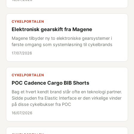
CYKELPORTALEN
Elektronisk gearskift fra Magene
Magene tilbyder ny to elektroniske gearsystemer i
første omgang som systemløsning til cykelbrands
17/07/2026
CYKELPORTALEN
POC Cadence Cargo BIB Shorts
Bag et hvert kendt brand står ofte en teknologi partner.
Sidde puden fra Elastic Interface er den virkelige vinder
på disse cykelbukser fra POC
16/07/2026