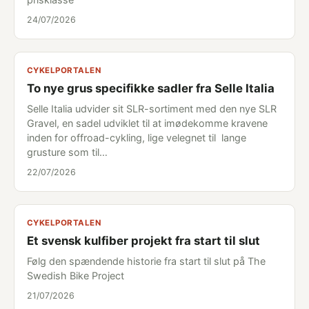
24/07/2026
CYKELPORTALEN
To nye grus specifikke sadler fra Selle Italia
Selle Italia udvider sit SLR-sortiment med den nye SLR
Gravel, en sadel udviklet til at imødekomme kravene
inden for offroad-cykling, lige velegnet til lange
grusture som til…
22/07/2026
CYKELPORTALEN
Et svensk kulfiber projekt fra start til slut
Følg den spændende historie fra start til slut på The
Swedish Bike Project
21/07/2026