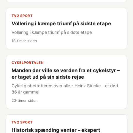
TV2 SPORT
Vollering i kæmpe triumf på sidste etape
Vollering i kæmpe triumf på sidste etape
18 timer siden
CYKELPORTALEN
Manden der ville se verden fra et cykelstyr –
er taget ud på sin sidste rejse
Cykel globetrotteren over alle - Heinz Stücke - er død
86 år gammel
23 timer siden
TV2 SPORT
Historisk spænding venter – ekspert