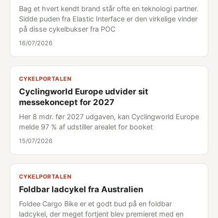
Bag et hvert kendt brand står ofte en teknologi partner.
Sidde puden fra Elastic Interface er den virkelige vinder
på disse cykelbukser fra POC
16/07/2026
CYKELPORTALEN
Cyclingworld Europe udvider sit
messekoncept for 2027
Her 8 mdr. før 2027 udgaven, kan Cyclingworld Europe
melde 97 % af udstiller arealet for booket
15/07/2026
CYKELPORTALEN
Foldbar ladcykel fra Australien
Foldee Cargo Bike er et godt bud på en foldbar
ladcykel, der meget fortjent blev premieret med en