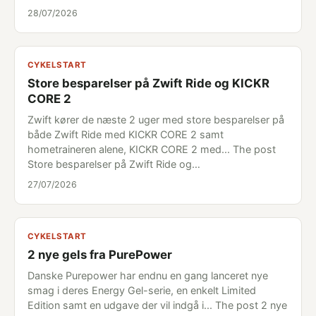
28/07/2026
CYKELSTART
Store besparelser på Zwift Ride og KICKR
CORE 2
Zwift kører de næste 2 uger med store besparelser på
både Zwift Ride med KICKR CORE 2 samt
hometraineren alene, KICKR CORE 2 med... The post
Store besparelser på Zwift Ride og…
27/07/2026
CYKELSTART
2 nye gels fra PurePower
Danske Purepower har endnu en gang lanceret nye
smag i deres Energy Gel-serie, en enkelt Limited
Edition samt en udgave der vil indgå i... The post 2 nye