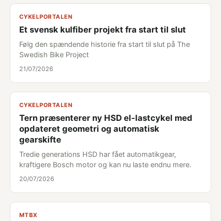
CYKELPORTALEN
Et svensk kulfiber projekt fra start til slut
Følg den spændende historie fra start til slut på The
Swedish Bike Project
21/07/2026
CYKELPORTALEN
Tern præsenterer ny HSD el-lastcykel med
opdateret geometri og automatisk
gearskifte
Tredie generations HSD har fået automatikgear,
kraftigere Bosch motor og kan nu laste endnu mere.
20/07/2026
MTBX