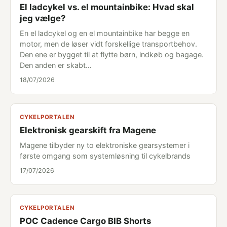
El ladcykel vs. el mountainbike: Hvad skal
jeg vælge?
En el ladcykel og en el mountainbike har begge en
motor, men de løser vidt forskellige transportbehov.
Den ene er bygget til at flytte børn, indkøb og bagage.
Den anden er skabt…
18/07/2026
CYKELPORTALEN
Elektronisk gearskift fra Magene
Magene tilbyder ny to elektroniske gearsystemer i
første omgang som systemløsning til cykelbrands
17/07/2026
CYKELPORTALEN
POC Cadence Cargo BIB Shorts