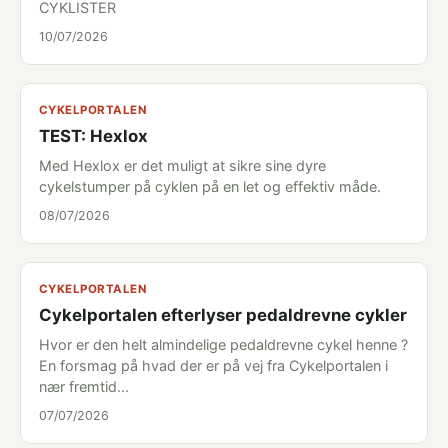
CYKLISTER
10/07/2026
CYKELPORTALEN
TEST: Hexlox
Med Hexlox er det muligt at sikre sine dyre
cykelstumper på cyklen på en let og effektiv måde.
08/07/2026
CYKELPORTALEN
Cykelportalen efterlyser pedaldrevne cykler
Hvor er den helt almindelige pedaldrevne cykel henne ?
En forsmag på hvad der er på vej fra Cykelportalen i
nær fremtid...
07/07/2026